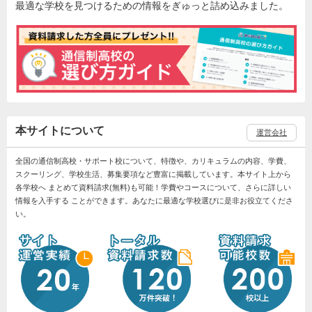
最適な学校を見つけるための情報をぎゅっと詰め込みました。
本サイトについて
運営会社
全国の通信制高校・サポート校について、特徴や、カリキュラムの内容、学費、
スクーリング、学校生活、募集要項など豊富に掲載しています。本サイト上から
各学校へ まとめて資料請求(無料)も可能！学費やコースについて、さらに詳しい
情報を入手する ことができます。あなたに最適な学校選びに是非お役立てくださ
い。