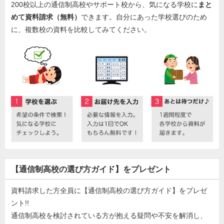
200校以上の通信制高校やサポート校から、気になる学校に
まと
めて資料請求（無料）
できます。自分にあった学校選びのため
に、複数校の資料を比較してみてください。
【通信制高校の選び方ガイド】をプレゼント
資料請求した方全員に【通信制高校の選び方ガイド】をプレゼ
ント!!
通信制高校を検討されている方が抱える疑問や不安を解消し、