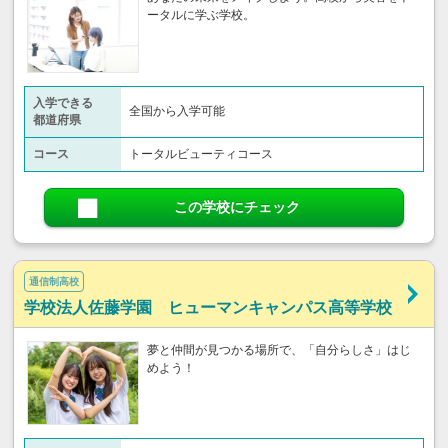
ータルに学ぶ学校。
入学できる
全国から入学可能
都道府県
コース
トータルビューティコース
この学校にチェック
通信制高校
学校法人佐藤学園 ヒューマンキャンパス高等学校
夢と仲間が見つかる場所で、「自分らしさ」はじ
めよう！