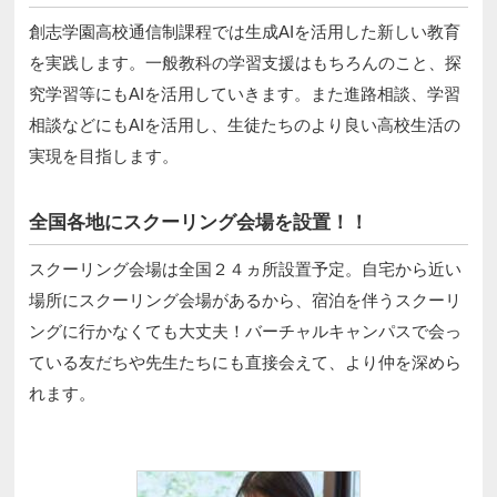
創志学園高校通信制課程では生成AIを活用した新しい教育
を実践します。一般教科の学習支援はもちろんのこと、探
究学習等にもAIを活用していきます。また進路相談、学習
相談などにもAIを活用し、生徒たちのより良い高校生活の
実現を目指します。
全国各地にスクーリング会場を設置！！
スクーリング会場は全国２４ヵ所設置予定。自宅から近い
場所にスクーリング会場があるから、宿泊を伴うスクーリ
ングに行かなくても大丈夫！バーチャルキャンパスで会っ
ている友だちや先生たちにも直接会えて、より仲を深めら
れます。