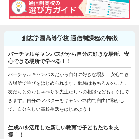
創志学園高等学校 通信制課程の特徴
バーチャルキャンパスだから自分の好きな場所、安
心できる場所で学べる！！
バーチャルキャンパスだから自分の好きな場所、安心でき
る場所で学びをはじめられます。勉強はもちろんのこと、
友だちとのおしゃべりや先生たちへの相談などもすぐにで
きます。自分のアバターをキャンパス内で自由に動かし
て、自分らしい高校生活をはじめよう！
生成AIを活用した新しい教育で子どもたちを支
援！！