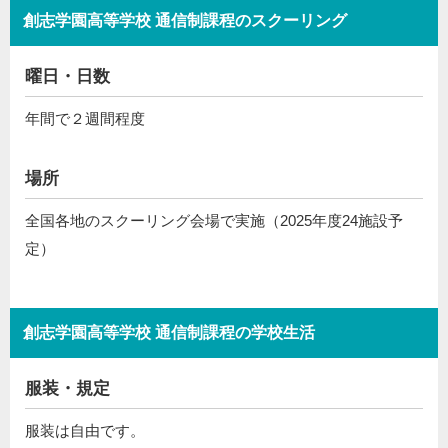
創志学園高等学校 通信制課程のスクーリング
曜日・日数
年間で２週間程度
場所
全国各地のスクーリング会場で実施（2025年度24施設予
定）
創志学園高等学校 通信制課程の学校生活
服装・規定
服装は自由です。