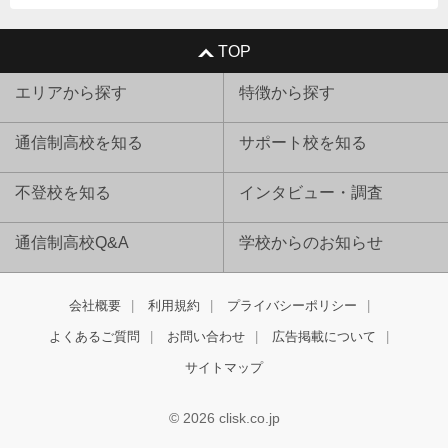
TOP
エリアから探す
特徴から探す
通信制高校を知る
サポート校を知る
不登校を知る
インタビュー・調査
通信制高校Q&A
学校からのお知らせ
会社概要
利用規約
プライバシーポリシー
よくあるご質問
お問い合わせ
広告掲載について
サイトマップ
© 2026 clisk.co.jp