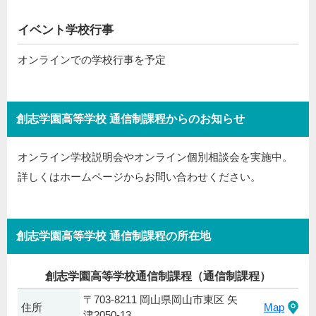
イベント学校行事
オンラインでの学校行事を予定
創志学園高等学校 通信制課程からのお知らせ
オンライン学校説明会やオンライン個別相談会を実施中。
詳しくはホームページからお問い合わせください。
創志学園高等学校 通信制課程の所在地
創志学園高等学校通信制課程（通信制課程）
〒703-8211 岡山県岡山市東区 矢
住所
Map
津2050-13