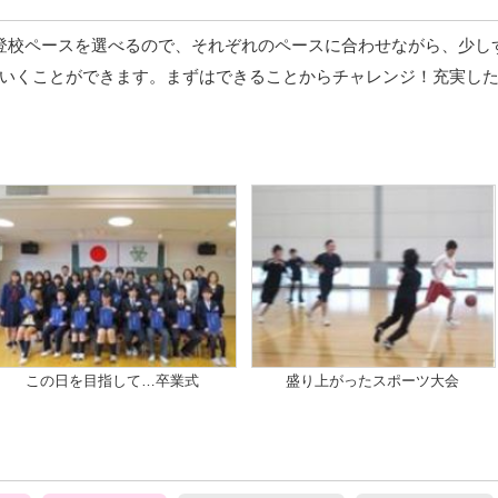
登校ペースを選べるので、それぞれのペースに合わせながら、少し
いくことができます。まずはできることからチャレンジ！充実し
この日を目指して…卒業式
盛り上がったスポーツ大会