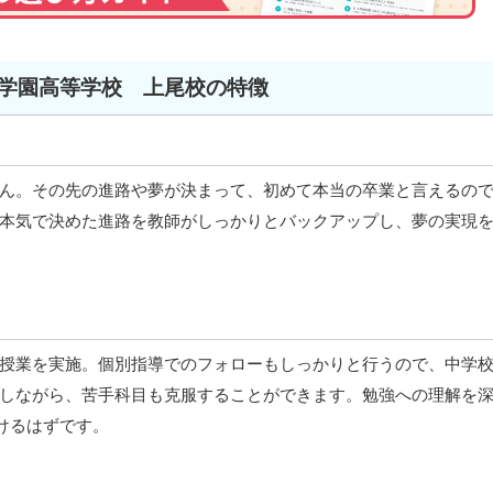
学園高等学校 上尾校の特徴
ん。その先の進路や夢が決まって、初めて本当の卒業と言えるの
本気で決めた進路を教師がしっかりとバックアップし、夢の実現
授業を実施。個別指導でのフォローもしっかりと行うので、中学
しながら、苦手科目も克服することができます。勉強への理解を
けるはずです。