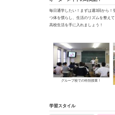
毎日通学したい！まずは週3回から！
つ体を慣らし、生活のリズムを整えて
高校生活を手に入れましょう！
グループ校での特別授業！
学習スタイル