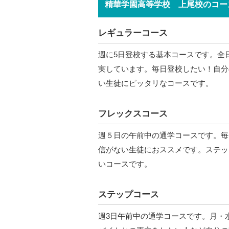
精華学園高等学校 上尾校のコー
レギュラーコース
週に5日登校する基本コースです。全
実しています。毎日登校したい！自分
い生徒にピッタリなコースです。
フレックスコース
週５日の午前中の通学コースです。毎
信がない生徒におススメです。ステッ
いコースです。
ステップコース
週3日午前中の通学コースです。月・