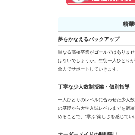
精華
夢をかなえるバックアップ
単なる高校卒業がゴールではありませ
はないでしょうか。生徒一人ひとりが
全力でサポートしていきます。
丁寧な少人数制授業・個別指導
一人ひとりのレベルに合わせた少人数
の基礎から大学入試レベルまでを網羅
めることで、”学ぶ”楽しさを感じてい
オーダーメイドの時間割！