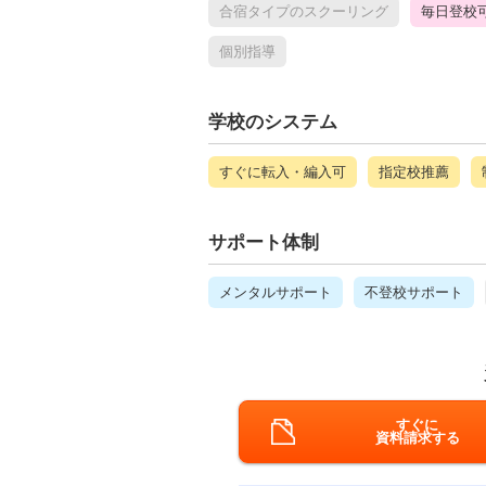
合宿タイプのスクーリング
毎日登校
個別指導
学校のシステム
すぐに転入・編入可
指定校推薦
サポート体制
メンタルサポート
不登校サポート
すぐに
資料請求する