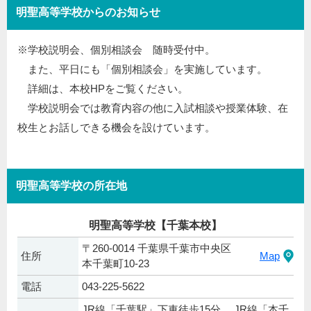
明聖高等学校からのお知らせ
※学校説明会、個別相談会 随時受付中。
また、平日にも「個別相談会」を実施しています。
詳細は、本校HPをご覧ください。
学校説明会では教育内容の他に入試相談や授業体験、在
校生とお話しできる機会を設けています。
明聖高等学校の所在地
明聖高等学校【千葉本校】
〒260-0014 千葉県千葉市中央区
住所
Map
本千葉町10-23
電話
043-225-5622
JR線「千葉駅」下車徒歩15分 、JR線「本千