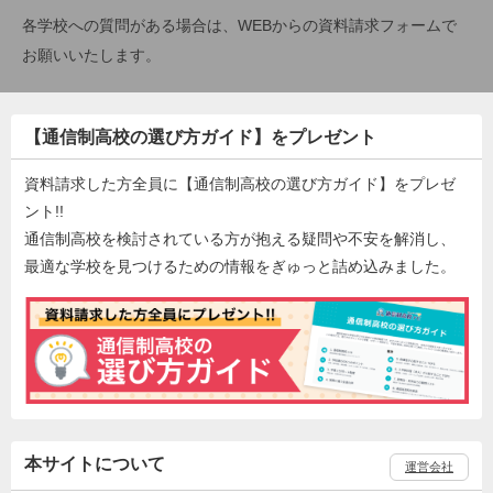
各学校への質問がある場合は、WEBからの資料請求フォームで
お願いいたします。
【通信制高校の選び方ガイド】をプレゼント
資料請求した方全員に【通信制高校の選び方ガイド】をプレゼ
ント!!
通信制高校を検討されている方が抱える疑問や不安を解消し、
最適な学校を見つけるための情報をぎゅっと詰め込みました。
本サイトについて
運営会社