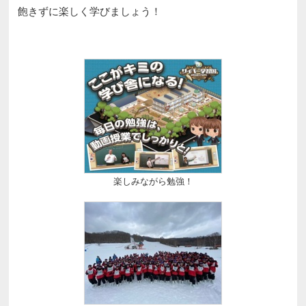
飽きずに楽しく学びましょう！
楽しみながら勉強！