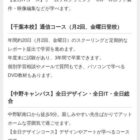
作・映像編集などが学べます。
【千葉本校】通信コース（月2回、金曜日登校）
年間約20日（月2回、金曜日）のスクーリングと定期的な
レポート提出で学習を進めます。
年度末に試験があり、3年間で卒業できます。
個別学習相談やメールで質問もでき、パソコンで学べる
DVD教材もあります。
【中野キャンパス】全日デザイン・全日IT・全日総
合
中野駅南口から徒歩9分。親しみやすい先生ばかりでアット
ホームな雰囲気で過ごせます。
【全日デザインコース】デザインやアートが学べるコース