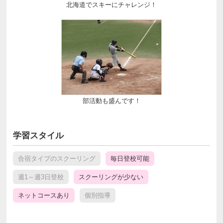
北海道でスキーにチャレンジ！
部活動も盛んです！
学習スタイル
合宿タイプのスクーリング
毎日登校可能
週1～週3日登校
スクーリングが少ない
ネットコースあり
個別指導