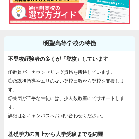
明聖高等学校の特徴
不登校経験者の多くが「登校」しています
①教員が、カウンセリング資格を所持しています。
②放課後指導やムリのない登校日数から登校を支援しま
す。
③集団が苦手な生徒には、少人数教室にてサポートしま
す。
詳細は各キャンパスへお問い合わせください。
基礎学力の向上から大学受験までを網羅