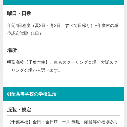
曜日・日数
年間4日程度（夏2日・冬2日、すべて日帰り）+年度末の単
位認定試験（1日）
場所
明聖高校【千葉本校】、東京スクーリング会場、大阪スク
ーリング会場から選べます。
明聖高等学校の学校生活
服装・規定
【千葉本校】全日・全日ITコース 制服、頭髪等の校則あり