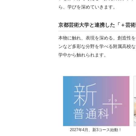
ら、学びを深めていきます。
京都芸術大学と連携した「＋芸術
本物に触れ、表現を深める。創造性を
ンなど多彩な分野を学べる附属高校な
学中から触れられます。
2027年4月、新3コース始動！