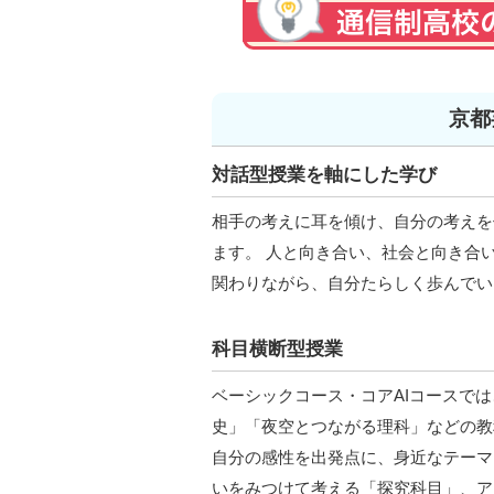
京都
対話型授業を軸にした学び
相手の考えに耳を傾け、自分の考えを
ます。 人と向き合い、社会と向き合い
関わりながら、自分たらしく歩んでい
科目横断型授業
ベーシックコース・コアAIコースで
史」「夜空とつながる理科」などの教
自分の感性を出発点に、身近なテーマ
いをみつけて考える「探究科目」、ア