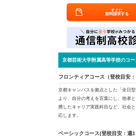
すぐに
資料請求する
京都芸術大学附属高等学校のコー
フロンティアコース（登校目安：
京都キャンパスを拠点とした「全日型
より、自分の考えを言葉にし、他者と
携したキャリア実践科目など、社会と
応します。
ベーシックコース(登校目安：週1