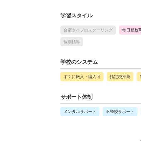
学習スタイル
合宿タイプのスクーリング
毎日登校
個別指導
学校のシステム
すぐに転入・編入可
指定校推薦
サポート体制
メンタルサポート
不登校サポート