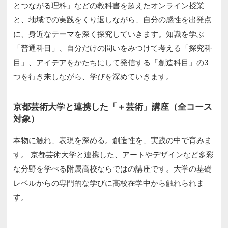
とつながる理科」などの教科書を超えたオンライン授業
と、地域での実践をくり返しながら、自分の感性を出発点
に、身近なテーマを深く探究していきます。知識を学ぶ
「普通科目」、自分だけの問いをみつけて考える「探究科
目」、アイデアをかたちにして発信する「創造科目」の3
つを行き来しながら、学びを深めていきます。
京都芸術大学と連携した「＋芸術」講座（全コース
対象）
本物に触れ、表現を深める。創造性を、実践の中で育みま
す。 京都芸術大学と連携した、アートやデザインなど多彩
な分野を学べる附属高校ならではの講座です。大学の基礎
レベルからの専門的な学びに高校在学中から触れられま
す。