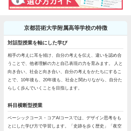
京都芸術大学附属高等学校の特徴
対話型授業を軸にした学び
相手の考えに耳を傾け、自分の考えを伝え、違いを認め合
うことで、他者理解の力と自己表現の力を育みます。 人と
向き合い、社会と向き合い、自分の考えをかたちにするこ
とで、10年後も、20年後も、社会と関わりながら、自分た
らしく歩んでいくことを目指します。
科目横断型授業
ベーシックコース・コアAIコースでは、デザイン思考をも
とにした学び方で学習します。「史跡を歩く歴史」「夜空