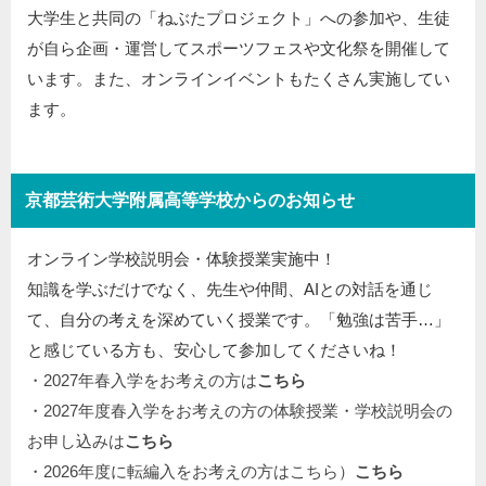
大学生と共同の「ねぶたプロジェクト」への参加や、生徒
が自ら企画・運営してスポーツフェスや文化祭を開催して
います。また、オンラインイベントもたくさん実施してい
ます。
京都芸術大学附属高等学校からのお知らせ
オンライン学校説明会・体験授業実施中！
知識を学ぶだけでなく、先生や仲間、AIとの対話を通じ
て、自分の考えを深めていく授業です。「勉強は苦手…」
と感じている方も、安心して参加してくださいね！
・2027年春入学をお考えの方は
こちら
・2027年度春入学をお考えの方の体験授業・学校説明会の
お申し込みは
こちら
・2026年度に転編入をお考えの方はこちら）
こちら