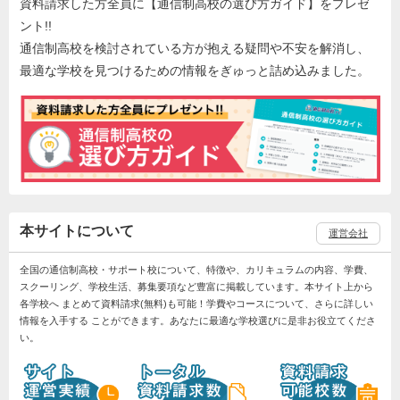
資料請求した方全員に【通信制高校の選び方ガイド】をプレゼ
ント!!
通信制高校を検討されている方が抱える疑問や不安を解消し、
最適な学校を見つけるための情報をぎゅっと詰め込みました。
本サイトについて
運営会社
全国の通信制高校・サポート校について、特徴や、カリキュラムの内容、学費、
スクーリング、学校生活、募集要項など豊富に掲載しています。本サイト上から
各学校へ まとめて資料請求(無料)も可能！学費やコースについて、さらに詳しい
情報を入手する ことができます。あなたに最適な学校選びに是非お役立てくださ
い。