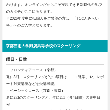
わります。オンラインだからこそ実現できる新時代の学び
のカタチがここにあります。
※2026年度中に転編入をご希望の方は、「じぶんみらい
科」へのご入学となります。
京都芸術大学附属高等学校のスクーリング
曜日・日数
・フロンティアコース（京都）
週に3回。スクーリングがない曜日は、「＋進学」や、レポ
ート対策講座などを受講可能。
・ベーシックコース（京都・東京）
週に2回のスクーリングと、年に2回（各4日間）の集中日
程