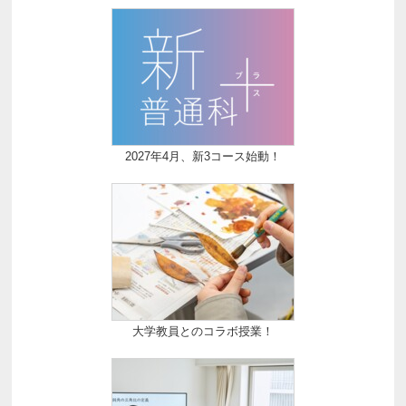
2027年4月、新3コース始動！
大学教員とのコラボ授業！