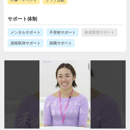
行事・イベント
クラブ活動
サポート体制
メンタルサポート
不登校サポート
発達障害サポート
資格取得サポート
就職サポート