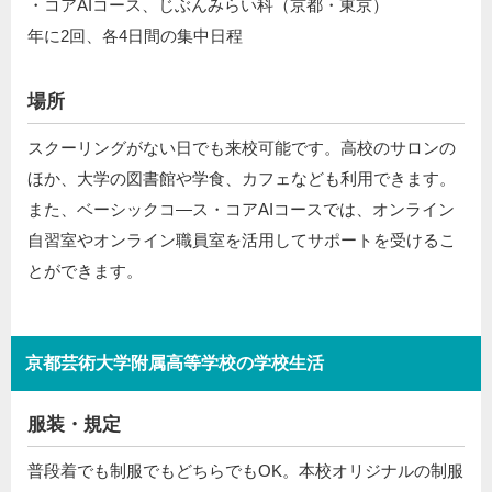
・コアAIコース、じぶんみらい科（京都・東京）
年に2回、各4日間の集中日程
場所
スクーリングがない日でも来校可能です。高校のサロンの
ほか、大学の図書館や学食、カフェなども利用できます。
また、ベーシックコ―ス・コアAIコースでは、オンライン
自習室やオンライン職員室を活用してサポートを受けるこ
とができます。
京都芸術大学附属高等学校の学校生活
服装・規定
普段着でも制服でもどちらでもOK。本校オリジナルの制服