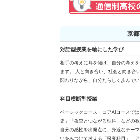
京都
対話型授業を軸にした学び
相手の考えに耳を傾け、自分の考えを
ます。 人と向き合い、社会と向き合い
関わりながら、自分たらしく歩んでい
科目横断型授業
ベーシックコース・コアAIコースで
史」「夜空とつながる理科」などの教
自分の感性を出発点に、身近なテーマ
いをみつけて考える「探究科目」、ア