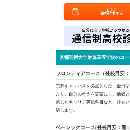
すぐに
資料請求する
京都芸術大学附属高等学校のコー
フロンティアコース（登校目安：
京都キャンパスを拠点とした「全日型
より、自分の考えを言葉にし、他者と
携したキャリア実践科目など、社会と
応します。
ベーシックコース(登校目安：週1