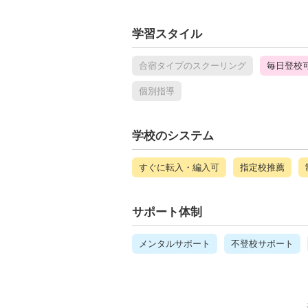
学習スタイル
合宿タイプのスクーリング
毎日登校
個別指導
学校のシステム
すぐに転入・編入可
指定校推薦
サポート体制
メンタルサポート
不登校サポート