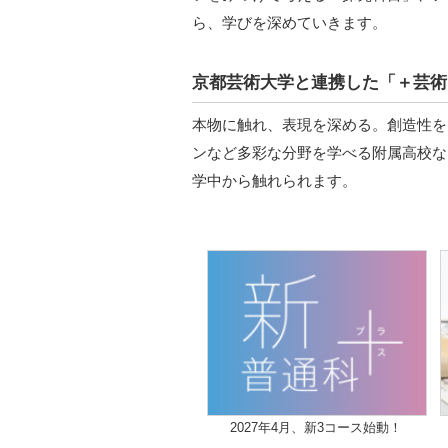
ら、学びを深めていきます。
京都芸術大学と連携した「＋芸術
本物に触れ、表現を深める。創造性を
ンなど多彩な分野を学べる附属高校な
学中から触れられます。
2027年4月、新3コース始動！