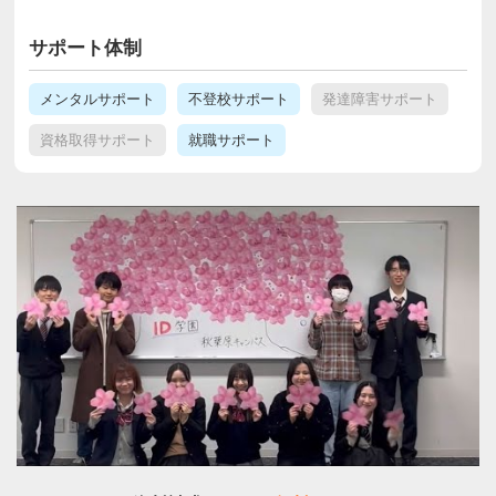
サポート体制
メンタルサポート
不登校サポート
発達障害サポート
資格取得サポート
就職サポート