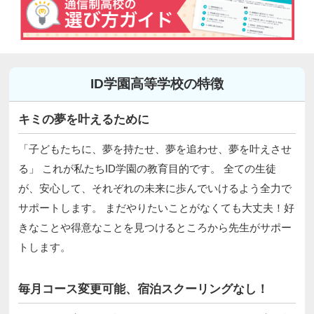
ID学園高等学校の特徴
キミの夢を叶えるために
「子どもたちに、夢を持たせ、夢を追わせ、夢を叶えさせ
る」 これが私たちID学園の教育目的です。 全ての生徒
が、安心して、それぞれの未来に歩んでいけるよう全力で
サポートします。 まだやりたいことがなくても大丈夫！好
きなことや得意なことを見つけるところから先生がサポー
トします。
毎月コース変更可能、宿泊スクーリングなし！