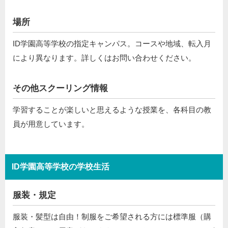
場所
ID学園高等学校の指定キャンパス。コースや地域、転入月
により異なります。詳しくはお問い合わせください。
その他スクーリング情報
学習することが楽しいと思えるような授業を、各科目の教
員が用意しています。
ID学園高等学校の学校生活
服装・規定
服装・髪型は自由！制服をご希望される方には標準服（購