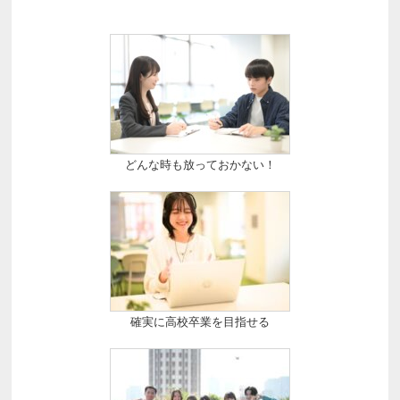
どんな時も放っておかない！
確実に高校卒業を目指せる