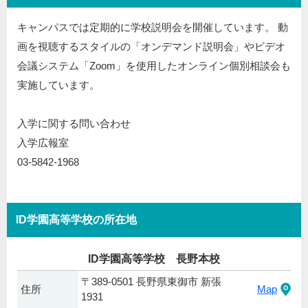
キャンパスでは定期的に学校説明会を開催しています。 動
画を視聴するスタイルの「オンデマンド説明会」やビデオ
会議システム「Zoom」を使用したオンライン個別相談会も
実施しています。
入学に関する問い合わせ
入学広報室
03-5842-1968
ID学園高等学校の所在地
ID学園高等学校 長野本校
〒389-0501 長野県東御市 新張
住所
Map
1931