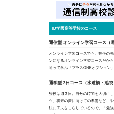
ID学園高等学校のコース
通信型 オンライン学習コース（週
オンライン学習コースでも、担任の先
ンになるオンライン学習コースだから
通って学ぶ「プラスONEオプション
通学型 3日コース（水道橋・池
登校は週３日。自分の時間を大切にし
ツ、将来の夢に向けての準備など、や
法に工夫をこらしているので、「勉強