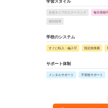
学習スタイル
合宿タイプのスクーリング
毎日登校
個別指導
学校のシステム
すぐに転入・編入可
指定校推薦
サポート体制
メンタルサポート
不登校サポート