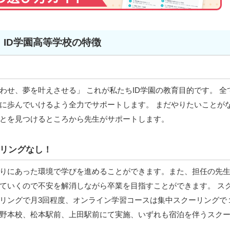
ID学園高等学校の特徴
わせ、夢を叶えさせる」 これが私たちID学園の教育目的です。 全
に歩んでいけるよう全力でサポートします。 まだやりたいことが
とを見つけるところから先生がサポートします。
リングなし！
りにあった環境で学びを進めることができます。また、担任の先
ていくので不安を解消しながら卒業を目指すことができます。 ス
リングで月3回程度、オンライン学習コースは集中スクーリングで
野本校、松本駅前、上田駅前にて実施、いずれも宿泊を伴うスク