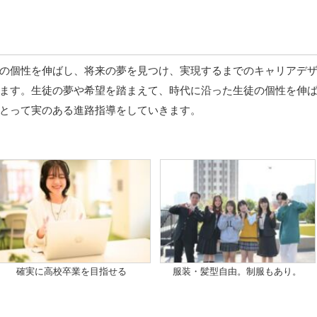
りの個性を伸ばし、将来の夢を見つけ、実現するまでのキャリアデ
ます。生徒の夢や希望を踏まえて、時代に沿った生徒の個性を伸
とって実のある進路指導をしていきます。
確実に高校卒業を目指せる
服装・髪型自由。制服もあり。