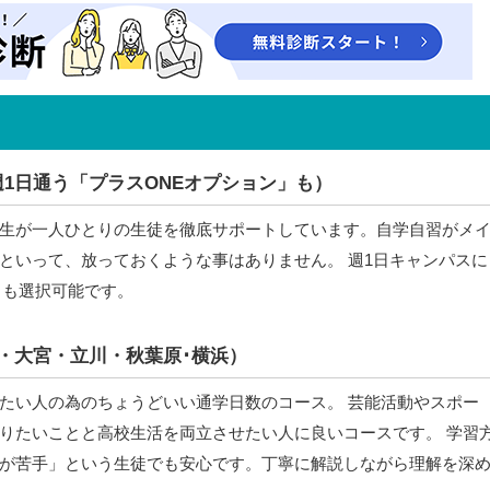
1日通う「プラスONEオプション」も）
生が一人ひとりの生徒を徹底サポートしています。自学自習がメ
といって、放っておくような事はありません。 週1日キャンパスに
」も選択可能です。
袋・大宮・立川・秋葉原･横浜）
たい人の為のちょうどいい通学日数のコース。 芸能活動やスポー
りたいことと高校生活を両立させたい人に良いコースです。 学習
が苦手」という生徒でも安心です。丁寧に解説しながら理解を深