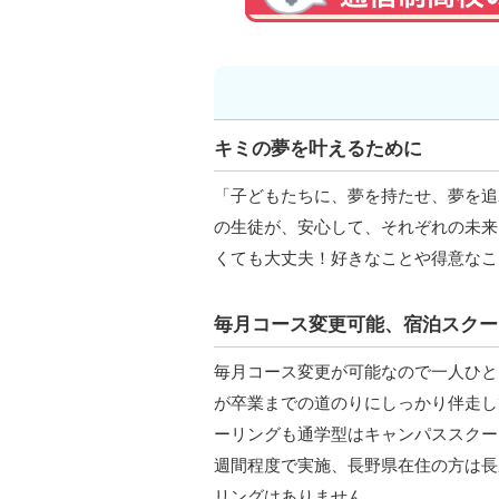
キミの夢を叶えるために
「子どもたちに、夢を持たせ、夢を追
の生徒が、安心して、それぞれの未来
くても大丈夫！好きなことや得意なこ
毎月コース変更可能、宿泊スクー
毎月コース変更が可能なので一人ひと
が卒業までの道のりにしっかり伴走し
ーリングも通学型はキャンパススクー
週間程度で実施、長野県在住の方は長
リングはありません。