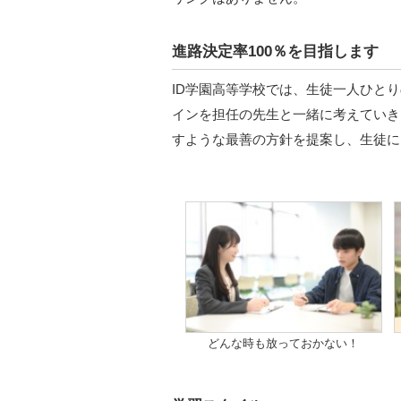
進路決定率100％を目指します
ID学園高等学校では、生徒一人ひと
インを担任の先生と一緒に考えていき
すような最善の方針を提案し、生徒に
どんな時も放っておかない！