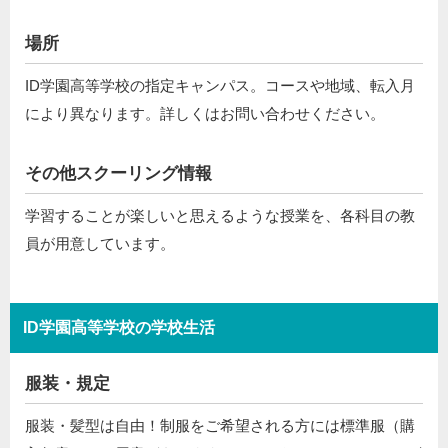
場所
ID学園高等学校の指定キャンパス。コースや地域、転入月
により異なります。詳しくはお問い合わせください。
その他スクーリング情報
学習することが楽しいと思えるような授業を、各科目の教
員が用意しています。
ID学園高等学校の学校生活
服装・規定
服装・髪型は自由！制服をご希望される方には標準服（購