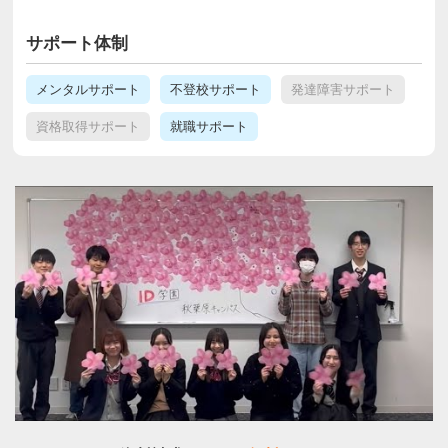
サポート体制
メンタルサポート
不登校サポート
発達障害サポート
資格取得サポート
就職サポート