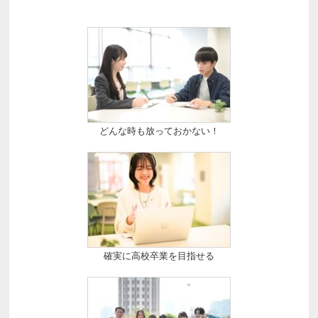
どんな時も放っておかない！
確実に高校卒業を目指せる