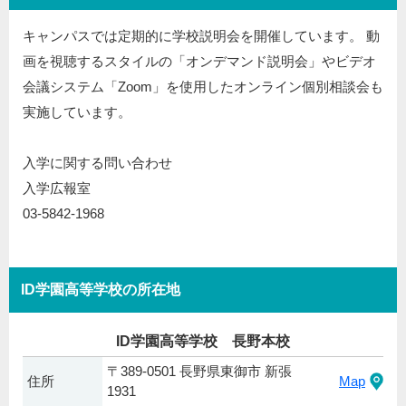
キャンパスでは定期的に学校説明会を開催しています。 動
画を視聴するスタイルの「オンデマンド説明会」やビデオ
会議システム「Zoom」を使用したオンライン個別相談会も
実施しています。
入学に関する問い合わせ
入学広報室
03-5842-1968
ID学園高等学校の所在地
ID学園高等学校 長野本校
〒389-0501 長野県東御市 新張
住所
Map
1931