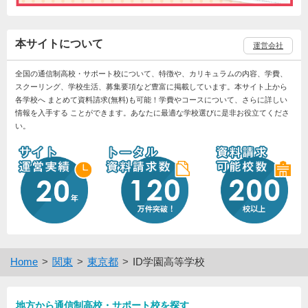
本サイトについて
運営会社
全国の通信制高校・サポート校について、特徴や、カリキュラムの内容、学費、
スクーリング、学校生活、募集要項など豊富に掲載しています。本サイト上から
各学校へ まとめて資料請求(無料)も可能！学費やコースについて、さらに詳しい
情報を入手する ことができます。あなたに最適な学校選びに是非お役立てくださ
い。
Home
関東
東京都
ID学園高等学校
地方から通信制高校・サポート校を探す