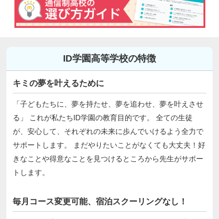
ID学園高等学校の特徴
キミの夢を叶えるために
「子どもたちに、夢を持たせ、夢を追わせ、夢を叶えさせ
る」 これが私たちID学園の教育目的です。 全ての生徒
が、安心して、それぞれの未来に歩んでいけるよう全力で
サポートします。 まだやりたいことがなくても大丈夫！好
きなことや得意なことを見つけるところから先生がサポー
トします。
毎月コース変更可能、宿泊スクーリングなし！