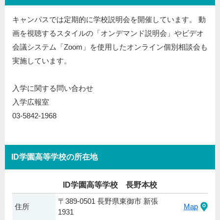
キャンパスでは定期的に学校説明会を開催しています。 動
画を視聴するスタイルの「オンデマンド説明会」やビデオ
会議システム「Zoom」を使用したオンライン個別相談会も
実施しています。
入学に関する問い合わせ
入学広報室
03-5842-1968
ID学園高等学校の所在地
ID学園高等学校 長野本校
〒389-0501 長野県東御市 新張
住所
Map
1931