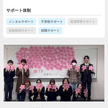
サポート体制
メンタルサポート
不登校サポート
発達障害サポート
資格取得サポート
就職サポート