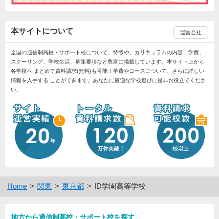
本サイトについて
運営会社
全国の通信制高校・サポート校について、特徴や、カリキュラムの内容、学費、
スクーリング、学校生活、募集要項など豊富に掲載しています。本サイト上から
各学校へ まとめて資料請求(無料)も可能！学費やコースについて、さらに詳しい
情報を入手する ことができます。あなたに最適な学校選びに是非お役立てくださ
い。
Home
関東
東京都
ID学園高等学校
地方から通信制高校・サポート校を探す