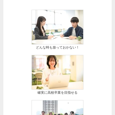
どんな時も放っておかない！
確実に高校卒業を目指せる