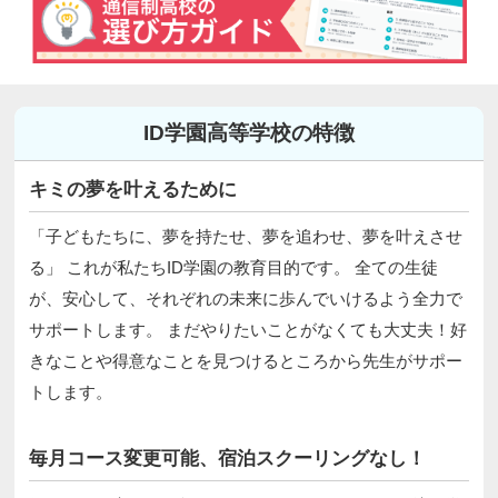
ID学園高等学校の特徴
キミの夢を叶えるために
「子どもたちに、夢を持たせ、夢を追わせ、夢を叶えさせ
る」 これが私たちID学園の教育目的です。 全ての生徒
が、安心して、それぞれの未来に歩んでいけるよう全力で
サポートします。 まだやりたいことがなくても大丈夫！好
きなことや得意なことを見つけるところから先生がサポー
トします。
毎月コース変更可能、宿泊スクーリングなし！