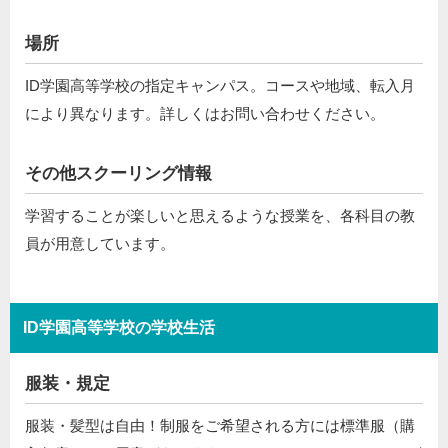
場所
ID学園高等学校の指定キャンパス。コースや地域、転入月
により異なります。詳しくはお問い合わせください。
その他スクーリング情報
学習することが楽しいと思えるような授業を、各科目の教
員が用意しています。
ID学園高等学校の学校生活
服装・規定
服装・髪型は自由！制服をご希望される方には標準服（購