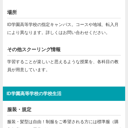
場所
ID学園高等学校の指定キャンパス。コースや地域、転入月
により異なります。詳しくはお問い合わせください。
その他スクーリング情報
学習することが楽しいと思えるような授業を、各科目の教
員が用意しています。
ID学園高等学校の学校生活
服装・規定
服装・髪型は自由！制服をご希望される方には標準服（購