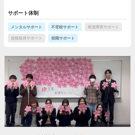
サポート体制
メンタルサポート
不登校サポート
発達障害サポート
資格取得サポート
就職サポート