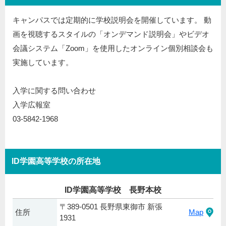
キャンパスでは定期的に学校説明会を開催しています。 動
画を視聴するスタイルの「オンデマンド説明会」やビデオ
会議システム「Zoom」を使用したオンライン個別相談会も
実施しています。
入学に関する問い合わせ
入学広報室
03-5842-1968
ID学園高等学校の所在地
ID学園高等学校 長野本校
〒389-0501 長野県東御市 新張
住所
Map
1931