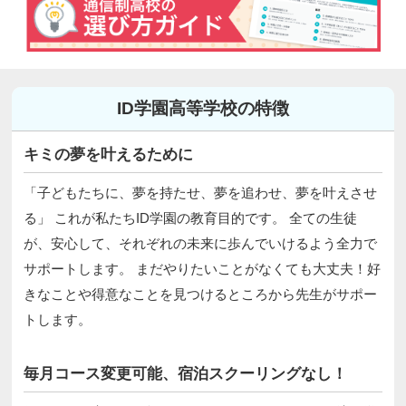
ID学園高等学校の特徴
キミの夢を叶えるために
「子どもたちに、夢を持たせ、夢を追わせ、夢を叶えさせ
る」 これが私たちID学園の教育目的です。 全ての生徒
が、安心して、それぞれの未来に歩んでいけるよう全力で
サポートします。 まだやりたいことがなくても大丈夫！好
きなことや得意なことを見つけるところから先生がサポー
トします。
毎月コース変更可能、宿泊スクーリングなし！