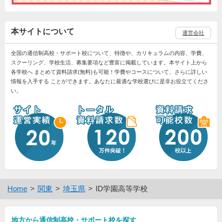
本サイトについて
運営会社
全国の通信制高校・サポート校について、特徴や、カリキュラムの内容、学費、
スクーリング、学校生活、募集要項など豊富に掲載しています。本サイト上から
各学校へ まとめて資料請求(無料)も可能！学費やコースについて、さらに詳しい
情報を入手する ことができます。あなたに最適な学校選びに是非お役立てくださ
い。
Home
関東
埼玉県
ID学園高等学校
地方から通信制高校・サポート校を探す