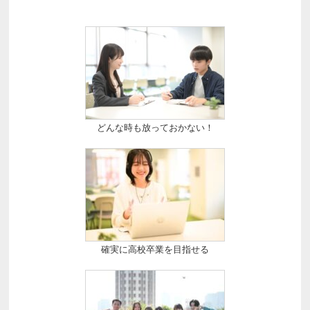
どんな時も放っておかない！
確実に高校卒業を目指せる