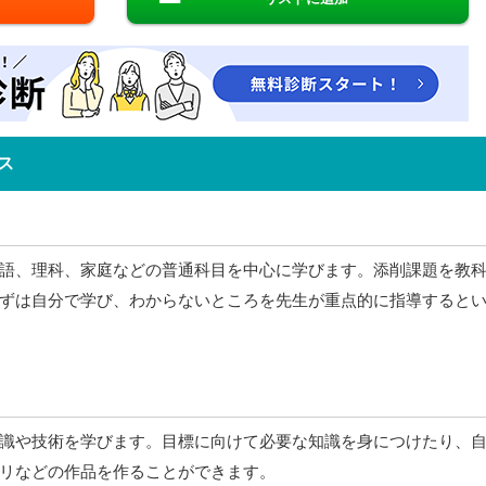
ス
語、理科、家庭などの普通科目を中心に学びます。添削課題を教
ずは自分で学び、わからないところを先生が重点的に指導すると
識や技術を学びます。目標に向けて必要な知識を身につけたり、
リなどの作品を作ることができます。