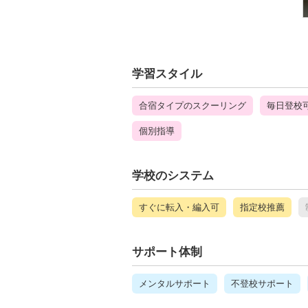
学習スタイル
合宿タイプのスクーリング
毎日登校
個別指導
学校のシステム
すぐに転入・編入可
指定校推薦
サポート体制
メンタルサポート
不登校サポート