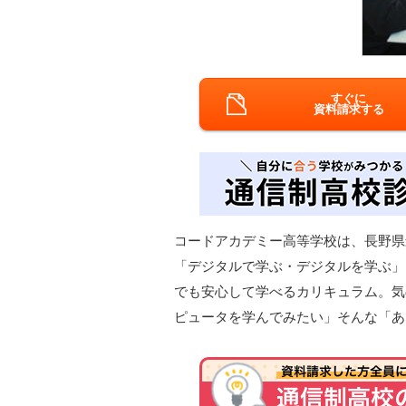
すぐに
資料請求する
コードアカデミー高等学校は、長野県
「デジタルで学ぶ・デジタルを学ぶ」
でも安心して学べるカリキュラム。気
ピュータを学んでみたい」そんな「あ