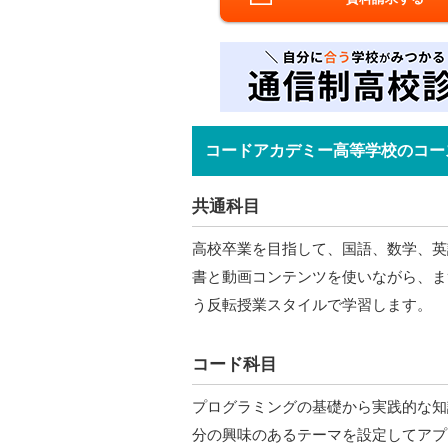
コードアカデミー高等学校のコー
共通科目
高校卒業を目指して、国語、数学、英
書と動画コンテンツを使いながら、ま
う反転授業スタイルで学習します。
コード科目
プログラミングの基礎から実践的な知
分の興味のあるテーマを設定してアプ