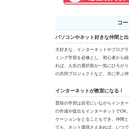
コー
パソコンやネット好きな仲間と出
大好きな、インターネットやプログラ
ミング学習を必修とし、初心者から経
れば、人生の選択肢が一気にひろがり
の共同プロジェクトなど、共に学ぶ仲
インターネットが教室になる！
普段の学習は自宅にいながらインター
の作成や提出もインターネットでOK
ケーションをとることもでき、仲間と
ても、ネット環境さえあれば、いつで