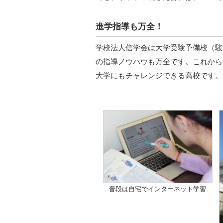
進学指導も万全！
学校法人信学会は大学受験予備校（駿
の指導ノウハウも万全です。これから
大学にもチャレンジできる高校です。
普段は自宅でインターネット学習