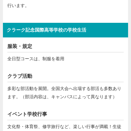
行います。
クラーク記念国際高等学校の学校生活
服装・規定
全日型コースは、制服を着用
クラブ活動
多彩な部活動を展開。全国大会へ出場する部活も多数あり
ます。（部活内容は、キャンパスによって異なります）
イベント学校行事
文化祭・体育祭、修学旅行など、楽しい行事が満載！生徒