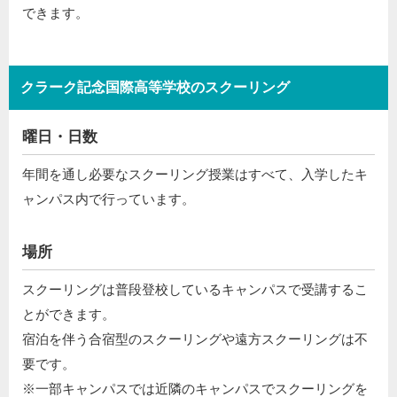
できます。
クラーク記念国際高等学校のスクーリング
曜日・日数
年間を通し必要なスクーリング授業はすべて、入学したキ
ャンパス内で行っています。
場所
スクーリングは普段登校しているキャンパスで受講するこ
とができます。
宿泊を伴う合宿型のスクーリングや遠方スクーリングは不
要です。
※一部キャンパスでは近隣のキャンパスでスクーリングを