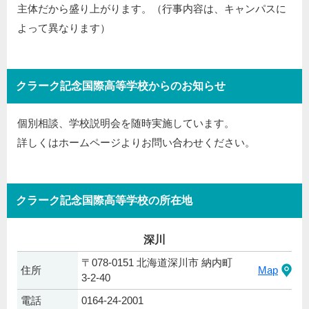
主体だから盛り上がります。（行事内容は、キャンパスに
よって異なります）
クラーク記念国際高等学校からのお知らせ
個別相談、学校説明会を随時実施しています。
詳しくはホームページよりお問い合わせください。
クラーク記念国際高等学校の所在地
深川
〒078-0151 北海道深川市 納内町
住所
Map
3-2-40
電話
0164-24-2001