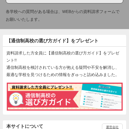
各学校への質問がある場合は、WEBからの資料請求フォームで
お願いいたします。
【通信制高校の選び方ガイド】をプレゼント
資料請求した方全員に【通信制高校の選び方ガイド】をプレゼ
ント!!
通信制高校を検討されている方が抱える疑問や不安を解消し、
最適な学校を見つけるための情報をぎゅっと詰め込みました。
本サイトについて
運営会社