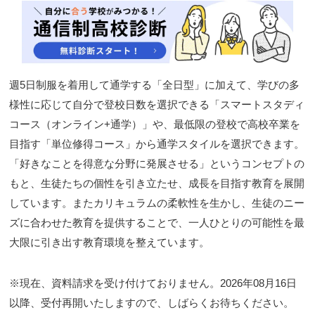
閉じる
週5日制服を着用して通学する「全日型」に加えて、学びの多
様性に応じて自分で登校日数を選択できる「スマートスタディ
コース（オンライン+通学）」や、最低限の登校で高校卒業を
目指す「単位修得コース」から通学スタイルを選択できます。
「好きなことを得意な分野に発展させる」というコンセプトの
もと、生徒たちの個性を引き立たせ、成長を目指す教育を展開
しています。またカリキュラムの柔軟性を生かし、生徒のニー
ズに合わせた教育を提供することで、一人ひとりの可能性を最
大限に引き出す教育環境を整えています。
※現在、資料請求を受け付けておりません。2026年08月16日
以降、受付再開いたしますので、しばらくお待ちください。