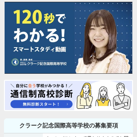
クラーク記念国際高等学校の募集要項