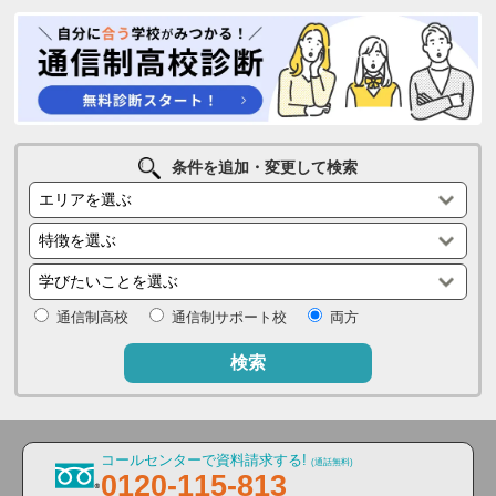
条件を追加・変更して検索
通信制高校
通信制サポート校
両方
検索
コールセンターで資料請求する!
(通話無料)
0120-115-813