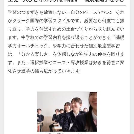
学習のつまずきを放置しない、自分のペースで学ぶ、それ
がクラーク国際の学習スタイルです。必要なら何度でも振
り返り、学力を伸ばすための土台づくりから取り組んでい
ます。中学校での学習内容を振り返ることができる「基礎
学力オールチェック」や学力に合わせた個別最適型学習
は、「分かる楽しさ」を体感しながら学力の伸長を図りま
す。また、選択授業やコース・専攻授業は好きを得意に変
化させ進学の幅も広がっていきます。