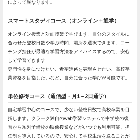
によって異なります。
スマートスタディコース（オンライン＋通学）
オンライン授業と対面授業で学びます。自分のスタイルに
合わせた登校日数や学ぶ時間、場所を選択できます。コー
チング担任が最適な学習方法をアドバイスするので、安心
して学習できます
専門性を身につけたい、希望進路を実現させたい、高校卒
業資格を目指したいなど、自分に合った学びが可能です。
単位修得コース（通信型・月1～2日通学）
自宅学習中心のコースで、少ない登校日数で高校卒業を目
指します。クラーク独自のweb学習システムで中学校の復
習から系列予備校の映像授業などがいつでも利用可能。担
任制を導入しているので、安心して学校生活を送ることが