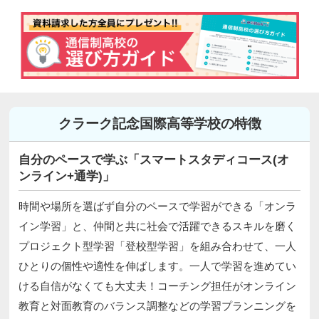
クラーク記念国際高等学校の特徴
自分のペースで学ぶ「スマートスタディコース(オ
ンライン+通学)」
時間や場所を選ばず自分のペースで学習ができる「オンラ
イン学習」と、仲間と共に社会で活躍できるスキルを磨く
プロジェクト型学習「登校型学習」を組み合わせて、一人
ひとりの個性や適性を伸ばします。一人で学習を進めてい
ける自信がなくても大丈夫！コーチング担任がオンライン
教育と対面教育のバランス調整などの学習プランニングを