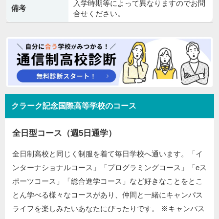
入学時期等によって異なりますのでお問
備考
合せください。
クラーク記念国際高等学校のコース
全日型コース（週5日通学）
全日制高校と同じく制服を着て毎日学校へ通います。「イ
ンターナショナルコース」「プログラミングコース」「eス
ポーツコース」「総合進学コース」など好きなことをとこ
とん学べる様々なコースがあり、仲間と一緒にキャンパス
ライフを楽しみたいあなたにぴったりです。 ※キャンパス