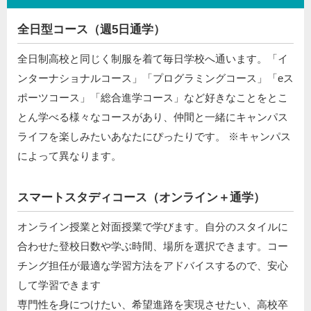
全日型コース（週5日通学）
全日制高校と同じく制服を着て毎日学校へ通います。「イ
ンターナショナルコース」「プログラミングコース」「eス
ポーツコース」「総合進学コース」など好きなことをとこ
とん学べる様々なコースがあり、仲間と一緒にキャンパス
ライフを楽しみたいあなたにぴったりです。 ※キャンパス
によって異なります。
スマートスタディコース（オンライン＋通学）
オンライン授業と対面授業で学びます。自分のスタイルに
合わせた登校日数や学ぶ時間、場所を選択できます。コー
チング担任が最適な学習方法をアドバイスするので、安心
して学習できます
専門性を身につけたい、希望進路を実現させたい、高校卒