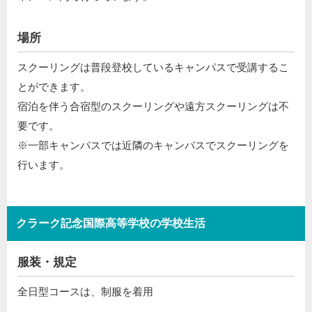
場所
スクーリングは普段登校しているキャンパスで受講するこ
とができます。
宿泊を伴う合宿型のスクーリングや遠方スクーリングは不
要です。
※一部キャンパスでは近隣のキャンパスでスクーリングを
行います。
クラーク記念国際高等学校の学校生活
服装・規定
全日型コースは、制服を着用