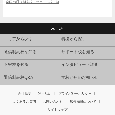
全国の通信制高校・サポート校一覧
TOP
エリアから探す
特徴から探す
通信制高校を知る
サポート校を知る
不登校を知る
インタビュー・調査
通信制高校Q&A
学校からのお知らせ
会社概要
利用規約
プライバシーポリシー
よくあるご質問
お問い合わせ
広告掲載について
サイトマップ