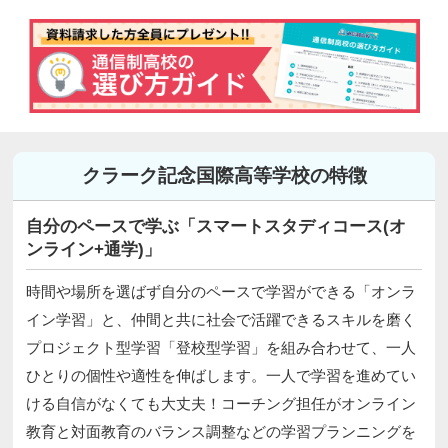
クラーク記念国際高等学校の特徴
自分のペースで学ぶ「スマートスタディコース(オ
ンライン+通学)」
時間や場所を選ばず自分のペースで学習ができる「オンラ
イン学習」と、仲間と共に社会で活躍できるスキルを磨く
プロジェクト型学習「登校型学習」を組み合わせて、一人
ひとりの個性や適性を伸ばします。一人で学習を進めてい
ける自信がなくても大丈夫！コーチング担任がオンライン
教育と対面教育のバランス調整などの学習プランニングを