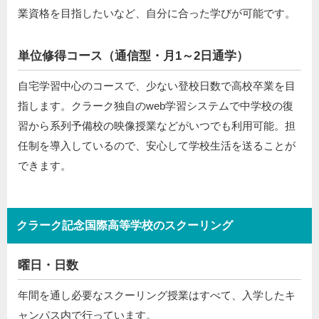
業資格を目指したいなど、自分に合った学びが可能です。
単位修得コース（通信型・月1～2日通学）
自宅学習中心のコースで、少ない登校日数で高校卒業を目
指します。クラーク独自のweb学習システムで中学校の復
習から系列予備校の映像授業などがいつでも利用可能。担
任制を導入しているので、安心して学校生活を送ることが
できます。
クラーク記念国際高等学校のスクーリング
曜日・日数
年間を通し必要なスクーリング授業はすべて、入学したキ
ャンパス内で行っています。