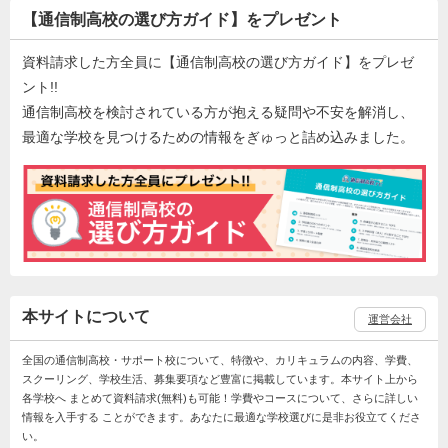
【通信制高校の選び方ガイド】をプレゼント
資料請求した方全員に【通信制高校の選び方ガイド】をプレゼ
ント!!
通信制高校を検討されている方が抱える疑問や不安を解消し、
最適な学校を見つけるための情報をぎゅっと詰め込みました。
本サイトについて
運営会社
全国の通信制高校・サポート校について、特徴や、カリキュラムの内容、学費、
スクーリング、学校生活、募集要項など豊富に掲載しています。本サイト上から
各学校へ まとめて資料請求(無料)も可能！学費やコースについて、さらに詳しい
情報を入手する ことができます。あなたに最適な学校選びに是非お役立てくださ
い。