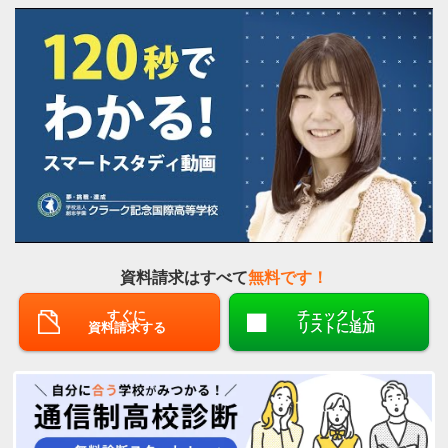
資料請求はすべて
無料です！
すぐに
チェックして
資料請求する
リストに追加