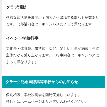
クラブ活動
多彩な部活動を展開。全国大会へ出場する部活も多数あり
ます。（部活内容は、キャンパスによって異なります）
イベント学校行事
文化祭・体育祭、修学旅行など、楽しい行事が満載！生徒
主体だから盛り上がります。（行事内容は、キャンパスに
よって異なります）
クラーク記念国際高等学校からのお知らせ
個別相談、学校説明会を随時実施しています。
詳しくはホームページよりお問い合わせください。