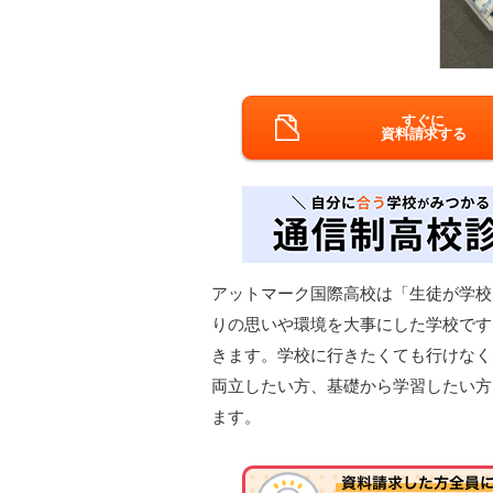
すぐに
資料請求する
アットマーク国際高校は「生徒が学校
りの思いや環境を大事にした学校です
きます。学校に行きたくても行けなく
両立したい方、基礎から学習したい方
ます。