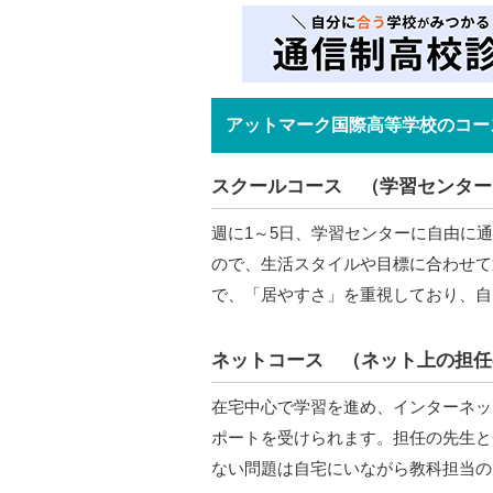
アットマーク国際高等学校のコー
スクールコース （学習センター
週に1～5日、学習センターに自由に
ので、生活スタイルや目標に合わせて
で、「居やすさ」を重視しており、自
ネットコース （ネット上の担任
在宅中心で学習を進め、インターネッ
ポートを受けられます。担任の先生と
ない問題は自宅にいながら教科担当の