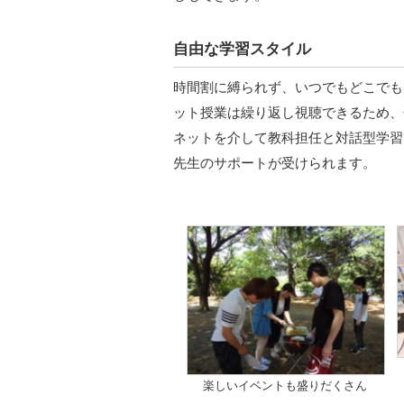
自由な学習スタイル
時間割に縛られず、いつでもどこでも
ット授業は繰り返し視聴できるため、
ネットを介して教科担任と対話型学習
先生のサポートが受けられます。
楽しいイベントも盛りだくさん