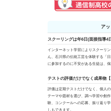
アッ
スクーリングは年6日(面接指導4日
インターネット学習によりスクーリン
ん、石川県の伝統工芸を体験する「日
に参加するのに不安がある生徒は、保
テストの評価だけでなく成果物【
評価は定期テストだけでなく、個人の
テーマや題材を選び、調べ学習や創作
験、コンクールへの応募、振り返り学
しもできます。