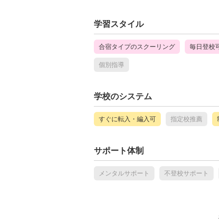
学習スタイル
合宿タイプのスクーリング
毎日登校
個別指導
学校のシステム
すぐに転入・編入可
指定校推薦
サポート体制
メンタルサポート
不登校サポート