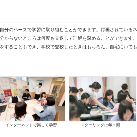
自分のペースで学習に取り組むことができます。録画されている
分からないところは何度も見返して理解を深めることができます
をすることもでき、学校で登校したときはもちろん、自宅にいて
インターネットで楽しく学習
スクーリングは年１回！