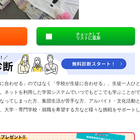
閉じる
チェックして
リストに追加
に合わせる」のではなく「学校が生徒に合わせる」、生徒一人ひ
。ネットを利用した学習システムでいつでもどこでも学ぶことが
なってしまった方、集団生活が苦手な方、アルバイト・文化活動
、大学・専門学校・就職を希望する方など様々な挑戦をサポート