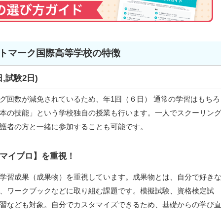
トマーク国際高等学校の特徴
,試験2日)
グ回数が減免されているため、年1回（６日） 通常の学習はもちろ
本の技能」という学校独自の授業も行います。一人でスクーリン
護者の方と一緒に参加することも可能です。
マイプロ】を重視！
学習成果（成果物）を重視しています。成果物とは、自分で好き
、ワークブックなどに取り組む課題です。模擬試験、資格検定試
習なども対象。自分でカスタマイズできるため、基礎からの学び