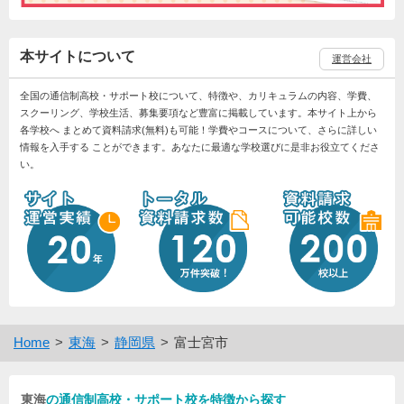
本サイトについて
運営会社
全国の通信制高校・サポート校について、特徴や、カリキュラムの内容、学費、
スクーリング、学校生活、募集要項など豊富に掲載しています。本サイト上から
各学校へ まとめて資料請求(無料)も可能！学費やコースについて、さらに詳しい
情報を入手する ことができます。あなたに最適な学校選びに是非お役立てくださ
い。
Home
東海
静岡県
富士宮市
東海
の通信制高校・サポート校を特徴から探す