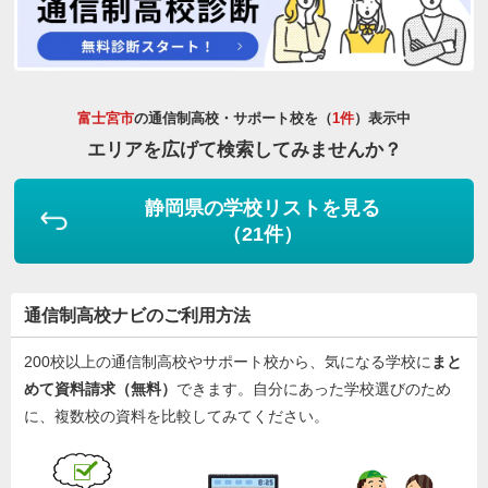
富士宮市
の通信制高校・サポート校を（
1件
）表示中
エリアを広げて検索してみませんか？
静岡県の学校リストを見る
（21件）
通信制高校ナビのご利用方法
200校以上の通信制高校やサポート校から、気になる学校に
まと
めて資料請求（無料）
できます。自分にあった学校選びのため
に、複数校の資料を比較してみてください。