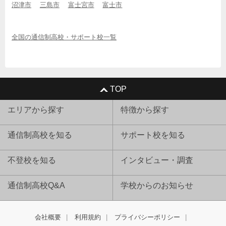
沼津市
三島市
富士宮市
富士市
全国の通信制高校・サポート校一覧
TOP
エリアから探す
特徴から探す
通信制高校を知る
サポート校を知る
不登校を知る
インタビュー・調査
通信制高校Q&A
学校からのお知らせ
会社概要
利用規約
プライバシーポリシー