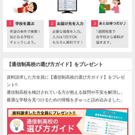
【通信制高校の選び方ガイド】をプレゼント
資料請求した方全員に【通信制高校の選び方ガイド】をプレゼ
ント!!
通信制高校を検討されている方が抱える疑問や不安を解消し、
最適な学校を見つけるための情報をぎゅっと詰め込みました。