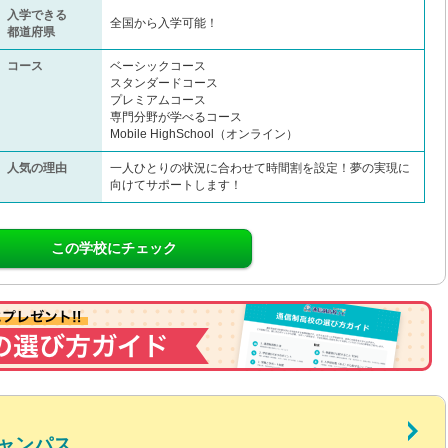
入学できる
全国から入学可能！
都道府県
コース
ベーシックコース
スタンダードコース
プレミアムコース
専門分野が学べるコース
Mobile HighSchool（オンライン）
人気の理由
一人ひとりの状況に合わせて時間割を設定！夢の実現に
向けてサポートします！
この学校にチェック
ャンパス