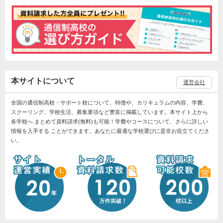
本サイトについて
運営会社
全国の通信制高校・サポート校について、特徴や、カリキュラムの内容、学費、
スクーリング、学校生活、募集要項など豊富に掲載しています。本サイト上から
各学校へ まとめて資料請求(無料)も可能！学費やコースについて、さらに詳しい
情報を入手する ことができます。あなたに最適な学校選びに是非お役立てくださ
い。