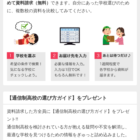
めて資料請求（無料）
できます。自分にあった学校選びのため
に、複数校の資料を比較してみてください。
【通信制高校の選び方ガイド】をプレゼント
資料請求した方全員に【通信制高校の選び方ガイド】をプレゼ
ント!!
通信制高校を検討されている方が抱える疑問や不安を解消し、
最適な学校を見つけるための情報をぎゅっと詰め込みました。