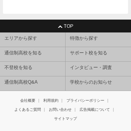
TOP
エリアから探す
特徴から探す
通信制高校を知る
サポート校を知る
不登校を知る
インタビュー・調査
通信制高校Q&A
学校からのお知らせ
会社概要
利用規約
プライバシーポリシー
よくあるご質問
お問い合わせ
広告掲載について
サイトマップ