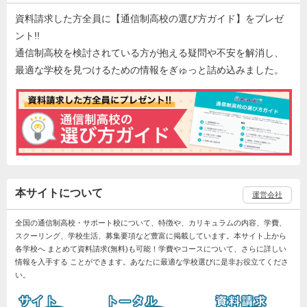
資料請求した方全員に【通信制高校の選び方ガイド】をプレゼ
ント!!
通信制高校を検討されている方が抱える疑問や不安を解消し、
最適な学校を見つけるための情報をぎゅっと詰め込みました。
本サイトについて
運営会社
全国の通信制高校・サポート校について、特徴や、カリキュラムの内容、学費、
スクーリング、学校生活、募集要項など豊富に掲載しています。本サイト上から
各学校へ まとめて資料請求(無料)も可能！学費やコースについて、さらに詳しい
情報を入手する ことができます。あなたに最適な学校選びに是非お役立てくださ
い。