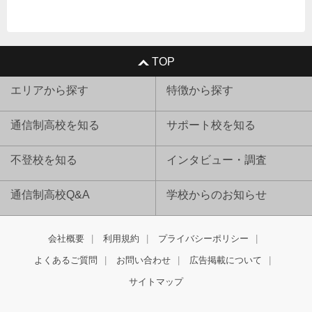
TOP
エリアから探す
特徴から探す
通信制高校を知る
サポート校を知る
不登校を知る
インタビュー・調査
通信制高校Q&A
学校からのお知らせ
会社概要
利用規約
プライバシーポリシー
よくあるご質問
お問い合わせ
広告掲載について
サイトマップ