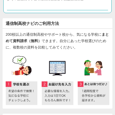
通信制高校ナビのご利用方法
200校以上の通信制高校やサポート校から、気になる学校に
まと
めて資料請求（無料）
できます。自分にあった学校選びのため
に、複数校の資料を比較してみてください。