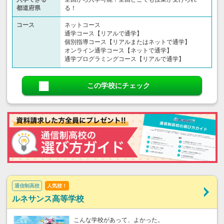
都道府県
る！
コース
ネットコース
通学コース【リアルで通学】
個別指導コース【リアルまたはネットで通学】
オンライン通学コース【ネットで通学】
通学プログラミングコース【リアルで通学】
この学校にチェック
通信制高校
人気校！
ルネサンス高等学校
こんな学校があって、よかった。