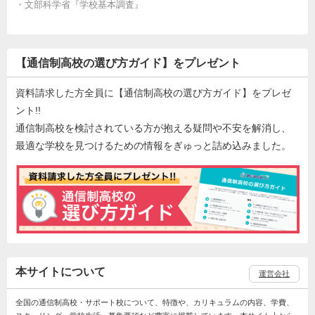
・
文部科学省『学校基本調査』
【通信制高校の選び方ガイド】をプレゼント
資料請求した方全員に【通信制高校の選び方ガイド】をプレゼ
ント!!
通信制高校を検討されている方が抱える疑問や不安を解消し、
最適な学校を見つけるための情報をぎゅっと詰め込みました。
本サイトについて
運営会社
全国の通信制高校・サポート校について、特徴や、カリキュラムの内容、学費、