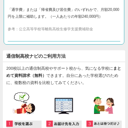
「通学費」または「帰省費及び居住費」のいずれかで、月額20,000
円を上限に補助します。（一人あたりの年額240,000円）
参考：
公立高等学校等離島高校生修学支援費補助金
通信制高校ナビのご利用方法
200校以上の通信制高校やサポート校から、気になる学校に
まと
めて資料請求（無料）
できます。自分にあった学校選びのため
に、複数校の資料を比較してみてください。