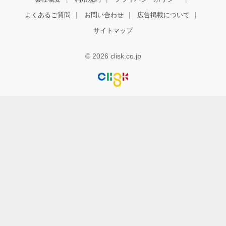
よくあるご質問
お問い合わせ
広告掲載について
サイトマップ
© 2026 clisk.co.jp