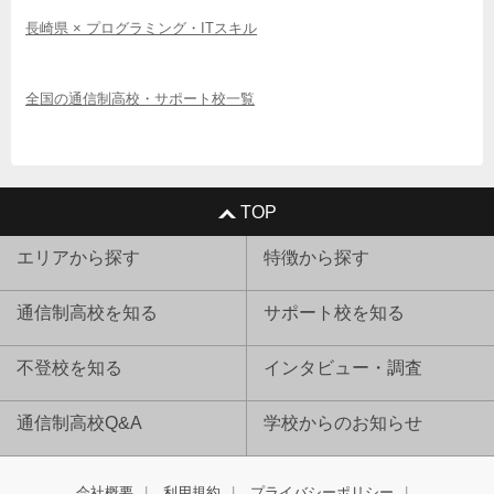
長崎県 × プログラミング・ITスキル
全国の通信制高校・サポート校一覧
TOP
エリアから探す
特徴から探す
通信制高校を知る
サポート校を知る
不登校を知る
インタビュー・調査
通信制高校Q&A
学校からのお知らせ
会社概要
利用規約
プライバシーポリシー