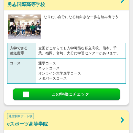
勇志国際高等学校
なりたい自分になる前向きな一歩を踏み出そう
入学できる
全国どこからでも入学可能な私立高校。熊本、千
都道府県
葉、福岡、宮崎、大分に学習センターがあります。
コース
通学コース
ネットコース
オンライン大学進学コース
メタバースコース
この学校にチェック
通信制サポート校
eスポーツ高等学院