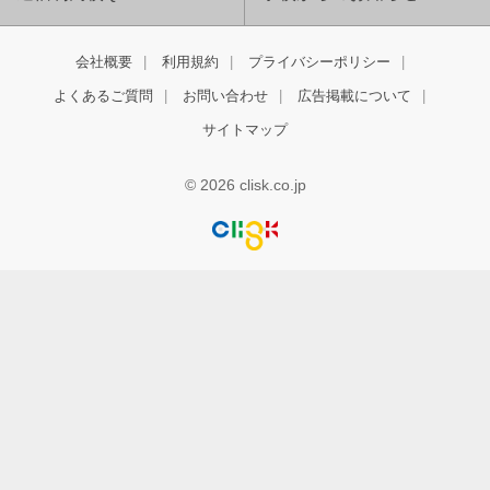
会社概要
利用規約
プライバシーポリシー
よくあるご質問
お問い合わせ
広告掲載について
サイトマップ
© 2026 clisk.co.jp