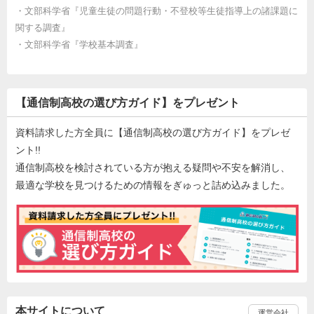
・
文部科学省『児童生徒の問題行動・不登校等生徒指導上の諸課題に
関する調査』
・
文部科学省『学校基本調査』
【通信制高校の選び方ガイド】をプレゼント
資料請求した方全員に【通信制高校の選び方ガイド】をプレゼ
ント!!
通信制高校を検討されている方が抱える疑問や不安を解消し、
最適な学校を見つけるための情報をぎゅっと詰め込みました。
本サイトについて
運営会社