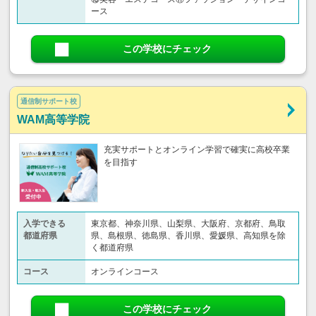
ース
この学校にチェック
通信制サポート校
WAM高等学院
充実サポートとオンライン学習で確実に高校卒業
を目指す
入学できる
東京都、神奈川県、山梨県、大阪府、京都府、鳥取
都道府県
県、島根県、徳島県、香川県、愛媛県、高知県を除
く都道府県
コース
オンラインコース
この学校にチェック