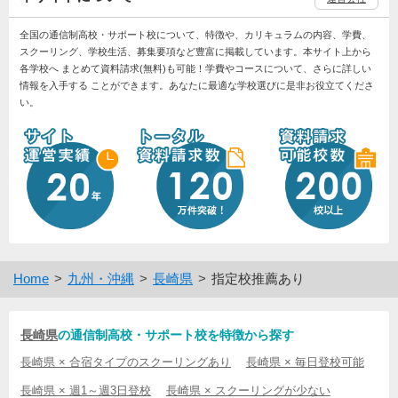
全国の通信制高校・サポート校について、特徴や、カリキュラムの内容、学費、
スクーリング、学校生活、募集要項など豊富に掲載しています。本サイト上から
各学校へ まとめて資料請求(無料)も可能！学費やコースについて、さらに詳しい
情報を入手する ことができます。あなたに最適な学校選びに是非お役立てくださ
い。
Home
九州・沖縄
長崎県
指定校推薦あり
長崎県
の通信制高校・サポート校を特徴から探す
長崎県 × 合宿タイプのスクーリングあり
長崎県 × 毎日登校可能
長崎県 × 週1～週3日登校
長崎県 × スクーリングが少ない