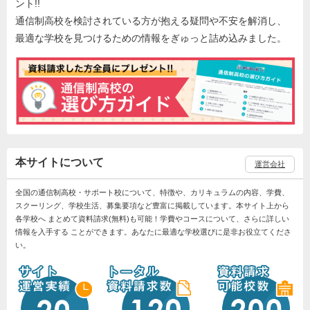
ント!!
通信制高校を検討されている方が抱える疑問や不安を解消し、
最適な学校を見つけるための情報をぎゅっと詰め込みました。
本サイトについて
運営会社
全国の通信制高校・サポート校について、特徴や、カリキュラムの内容、学費、
スクーリング、学校生活、募集要項など豊富に掲載しています。本サイト上から
各学校へ まとめて資料請求(無料)も可能！学費やコースについて、さらに詳しい
情報を入手する ことができます。あなたに最適な学校選びに是非お役立てくださ
い。