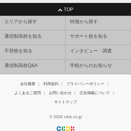
TOP
エリアから探す
特徴から探す
通信制高校を知る
サポート校を知る
不登校を知る
インタビュー・調査
通信制高校Q&A
学校からのお知らせ
会社概要
利用規約
プライバシーポリシー
よくあるご質問
お問い合わせ
広告掲載について
サイトマップ
© 2026 clisk.co.jp