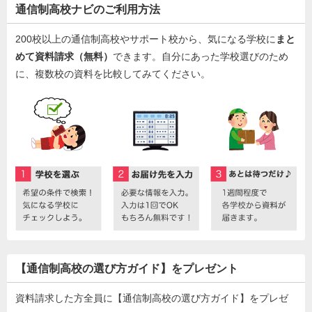
通信制高校ナビのご利用方法
200校以上の通信制高校やサポート校から、気になる学校に
まと
めて資料請求（無料）
できます。自分にあった学校選びのため
に、複数校の資料を比較してみてください。
【通信制高校の選び方ガイド】をプレゼント
資料請求した方全員に【通信制高校の選び方ガイド】をプレゼ