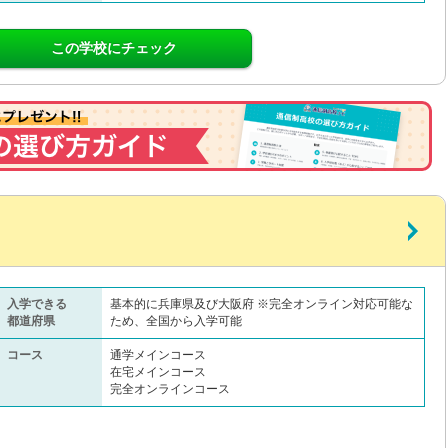
この学校にチェック
入学できる
基本的に兵庫県及び大阪府 ※完全オンライン対応可能な
都道府県
ため、全国から入学可能
コース
通学メインコース
在宅メインコース
完全オンラインコース