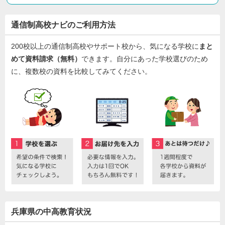
通信制高校ナビのご利用方法
200校以上の通信制高校やサポート校から、気になる学校に
まと
めて資料請求（無料）
できます。自分にあった学校選びのため
に、複数校の資料を比較してみてください。
兵庫県の中高教育状況