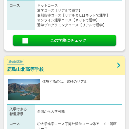
コース
ネットコース
通学コース【リアルで通学】
個別指導コース【リアルまたはネットで通学】
オンライン通学コース【ネットで通学】
通学プログラミングコース【リアルで通学】
この学校にチェック
通信制高校
鹿島山北高等学校
体験するのは、究極のリアル
入学できる
全国から入学可能
都道府県
コース
①大学進学コース②海外留学コース③アニメ・漫画
コース