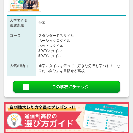
入学できる
全国
都道府県
コース
スタンダードスタイル
ベーシックスタイル
ネットスタイル
3DAYスタイル
5DAYスタイル
人気の理由
通学スタイルを選べて、好きな分野も学べる！「な
りたい自分」を目指せる高校
この学校にチェック