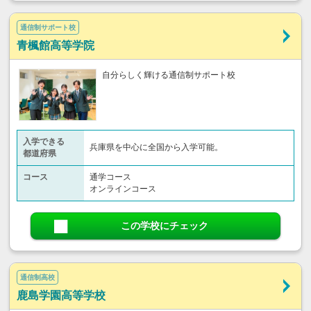
通信制サポート校
青楓館高等学院
自分らしく輝ける通信制サポート校
入学できる
兵庫県を中心に全国から入学可能。
都道府県
コース
通学コース
オンラインコース
この学校にチェック
通信制高校
鹿島学園高等学校