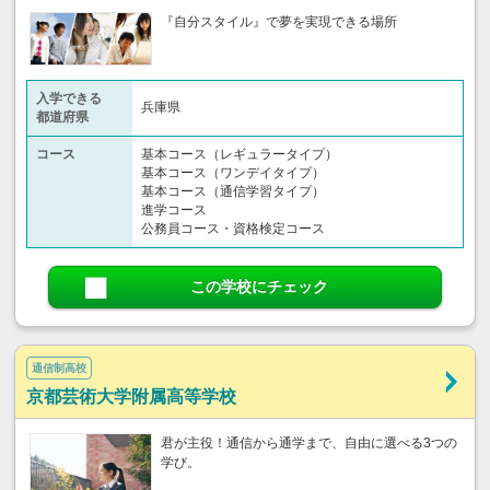
『自分スタイル』で夢を実現できる場所
入学できる
兵庫県
都道府県
コース
基本コース（レギュラータイプ）
基本コース（ワンデイタイプ）
基本コース（通信学習タイプ）
進学コース
公務員コース・資格検定コース
この学校にチェック
通信制高校
京都芸術大学附属高等学校
君が主役！通信から通学まで、自由に選べる3つの
学び。