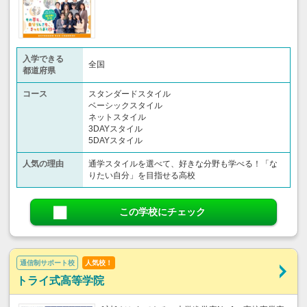
入学できる
全国
都道府県
コース
スタンダードスタイル
ベーシックスタイル
ネットスタイル
3DAYスタイル
5DAYスタイル
人気の理由
通学スタイルを選べて、好きな分野も学べる！「な
りたい自分」を目指せる高校
この学校にチェック
通信制サポート校
人気校！
トライ式高等学院