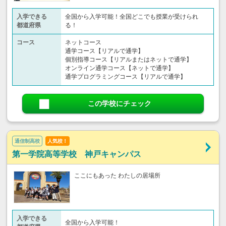
入学できる
全国から入学可能！全国どこでも授業が受けられ
都道府県
る！
コース
ネットコース
通学コース【リアルで通学】
個別指導コース【リアルまたはネットで通学】
オンライン通学コース【ネットで通学】
通学プログラミングコース【リアルで通学】
この学校にチェック
通信制高校
人気校！
第一学院高等学校 神戸キャンパス
ここにもあった わたしの居場所
入学できる
全国から入学可能！