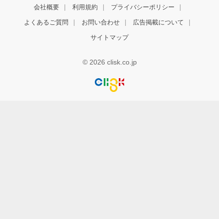
会社概要
利用規約
プライバシーポリシー
よくあるご質問
お問い合わせ
広告掲載について
サイトマップ
© 2026 clisk.co.jp