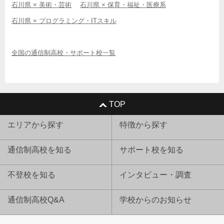
石川県 × 美術・芸術
石川県 × 保育・福祉・医療系
石川県 × プログラミング・ITスキル
全国の通信制高校・サポート校一覧
TOP
エリアから探す
特徴から探す
通信制高校を知る
サポート校を知る
不登校を知る
インタビュー・調査
通信制高校Q&A
学校からのお知らせ