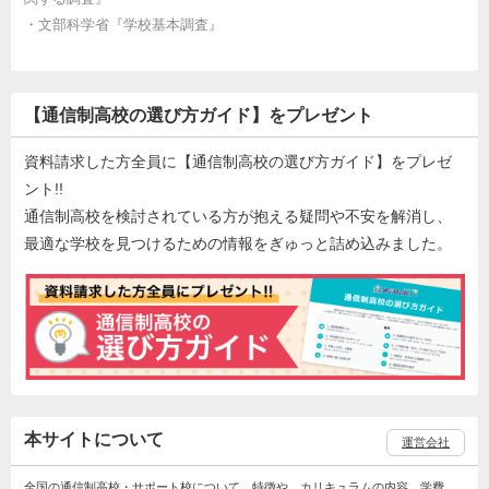
・
文部科学省『学校基本調査』
【通信制高校の選び方ガイド】をプレゼント
資料請求した方全員に【通信制高校の選び方ガイド】をプレゼ
ント!!
通信制高校を検討されている方が抱える疑問や不安を解消し、
最適な学校を見つけるための情報をぎゅっと詰め込みました。
本サイトについて
運営会社
全国の通信制高校・サポート校について、特徴や、カリキュラムの内容、学費、