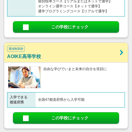
個別指導コース【リアルまたはネットで通学】
オンライン通学コース【ネットで通学】
通学プログラミングコース【リアルで通学】
この学校にチェック
通信制高校
AOIKE高等学校
自由な学びでいまと未来の自分を笑顔に
入学できる
全国47都道府県から入学可能
都道府県
この学校にチェック