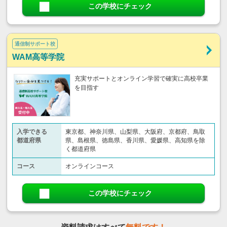
この学校にチェック
通信制サポート校
WAM高等学院
充実サポートとオンライン学習で確実に高校卒業
を目指す
入学できる
東京都、神奈川県、山梨県、大阪府、京都府、鳥取
都道府県
県、島根県、徳島県、香川県、愛媛県、高知県を除
く都道府県
コース
オンラインコース
この学校にチェック