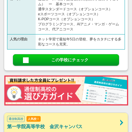
ム） ー 基本コース
通学スタンダードコース（オプションコース）
eスポーツコース（オプションコース）
K-POPコース（オプションコース）
プログラミングコース、AIアニメ・マンガ・ゲーム
コース、代アニコース
人気の理由
ネット学習で最短年5日の登校、夢をカタチにする多
彩なコースも充実。
この学校にチェック
通信制高校
人気校！
第一学院高等学校 金沢キャンパス