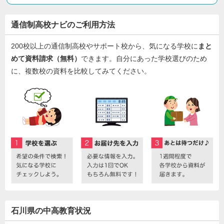
通信制高校ナビのご利用方法
200校以上の通信制高校やサポート校から、気になる学校に
まと
めて資料請求（無料）
できます。自分にあった学校選びのため
に、複数校の資料を比較してみてください。
石川県の中高教育状況