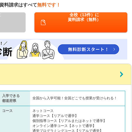
資料請求はすべて
無料です！
に
全校（13件）に
資料請求（無料）
入学できる
全国から入学可能！全国どこでも授業が受けられる！
都道府県
コース
ネットコース
通学コース【リアルで通学】
個別指導コース【リアルまたはネットで通学】
オンライン通学コース【ネットで通学】
通学プログラミングコース【リアルで通学】