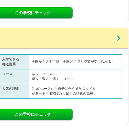
この学校にチェック
入学できる
全国から入学可能！全国どこでも授業が受けられる！
都道府県
コース
ネットコース
週５・週３・週１＋コース
人気の理由
5つのコースから自分に合う通学スタイル
が選べる!生徒数3万人超えの話題の高校
この学校にチェック