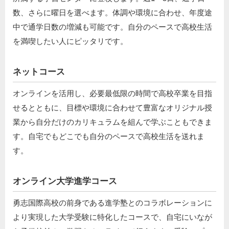
数、さらに曜日を選べます。体調や環境に合わせ、年度途
中で通学日数の増減も可能です。自分のペースで高校生活
を満喫したい人にピッタリです。
ネットコース
オンラインを活用し、必要最低限の時間で高校卒業を目指
せるとともに、目標や環境に合わせて豊富なオリジナル授
業から自分だけのカリキュラムを組んで学ぶこともできま
す。自宅でもどこでも自分のペースで高校生活を送れま
す。
オンライン大学進学コース
勇志国際高校の前身である進学塾とのコラボレーションに
より実現した大学受験に特化したコースで、自宅にいなが