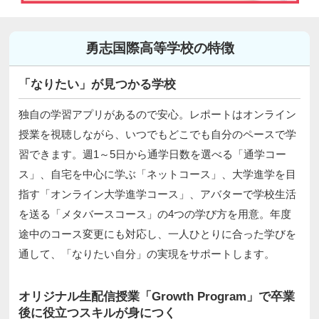
勇志国際高等学校の特徴
「なりたい」が見つかる学校
独自の学習アプリがあるので安心。レポートはオンライン
授業を視聴しながら、いつでもどこでも自分のペースで学
習できます。週1～5日から通学日数を選べる「通学コー
ス」、自宅を中心に学ぶ「ネットコース」、大学進学を目
指す「オンライン大学進学コース」、アバターで学校生活
を送る「メタバースコース」の4つの学び方を用意。年度
途中のコース変更にも対応し、一人ひとりに合った学びを
通して、「なりたい自分」の実現をサポートします。
オリジナル生配信授業「Growth Program」で卒業
後に役立つスキルが身につく