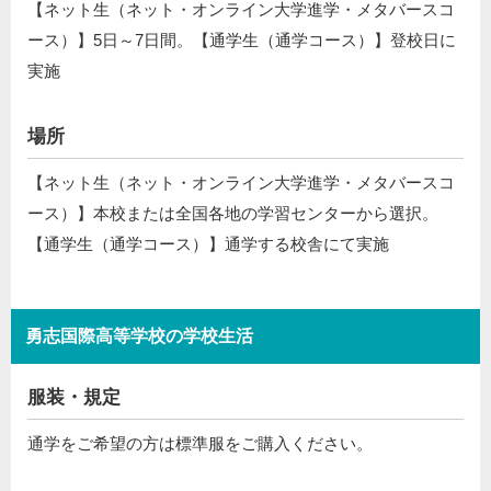
【ネット生（ネット・オンライン大学進学・メタバースコ
ース）】5日～7日間。【通学生（通学コース）】登校日に
実施
場所
【ネット生（ネット・オンライン大学進学・メタバースコ
ース）】本校または全国各地の学習センターから選択。
【通学生（通学コース）】通学する校舎にて実施
勇志国際高等学校の学校生活
服装・規定
通学をご希望の方は標準服をご購入ください。