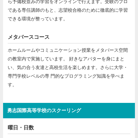
ら予備校並みの学習をオンラインで行えます。受験のプロ
である専任講師のもと、志望校合格のために徹底的に学習
できる環境が整っています。
メタバースコース
ホームルームやコミュニケーション授業をメタバース空間
の教室内で実施しています。 好きなアバターを身にまと
い、気の合う友達と高校生活を楽しめます。さらに大学・
専門学校レベルの専 門的なプログラミング知識を学べま
す。
勇志国際高等学校のスクーリング
曜日・日数