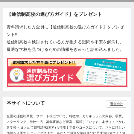
【通信制高校の選び方ガイド】をプレゼント
資料請求した方全員に【通信制高校の選び方ガイド】をプレゼ
ント!!
通信制高校を検討されている方が抱える疑問や不安を解消し、
最適な学校を見つけるための情報をぎゅっと詰め込みました。
本サイトについて
運営会社
全国の通信制高校・サポート校について、特徴や、カリキュラムの内容、学費、
スクーリング、学校生活、募集要項など豊富に掲載しています。本サイト上から
各学校へ まとめて資料請求(無料)も可能！学費やコースについて、さらに詳しい
情報を入手する ことができます。あなたに最適な学校選びに是非お役立てくださ