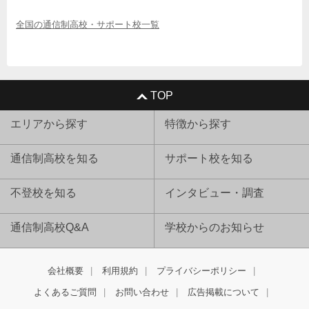
全国の通信制高校・サポート校一覧
TOP
エリアから探す
特徴から探す
通信制高校を知る
サポート校を知る
不登校を知る
インタビュー・調査
通信制高校Q&A
学校からのお知らせ
会社概要
利用規約
プライバシーポリシー
よくあるご質問
お問い合わせ
広告掲載について