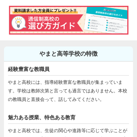
やまと高等学校の特徴
経験豊富な教職員
やまと高校には、指導経験豊富な教職員が集まっていま
す。学校は教師次第と言っても過言ではありません。本校
の教職員と直接会って、話してみてください。
魅力ある授業、特色ある教育
やまと高校では、生徒の関心や進路等に応じて学ぶことが