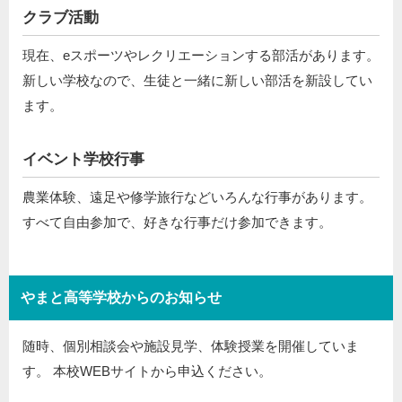
クラブ活動
現在、eスポーツやレクリエーションする部活があります。
新しい学校なので、生徒と一緒に新しい部活を新設してい
ます。
イベント学校行事
農業体験、遠足や修学旅行などいろんな行事があります。
すべて自由参加で、好きな行事だけ参加できます。
やまと高等学校からのお知らせ
随時、個別相談会や施設見学、体験授業を開催していま
す。 本校WEBサイトから申込ください。