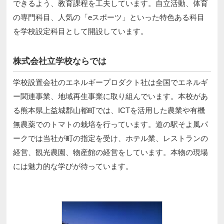
できるよう、教育課程を工夫しています。自立活動、体育
の専門科目、人気の「eスポーツ」といった特色ある科目
を学校設定科目として開設しています。
株式会社立学校ならでは
学校設置会社のエネルギープロダクト社は全国でエネルギ
ー関連事業、地域再生事業に取り組んでいます。本校があ
る熊本県上益城郡山都町では、ICTを活用した農業や有機
無農薬でのトマトの栽培を行っています。道の駅そよ風パ
ークでは当社が町の指定を受け、ホテル業、レストランの
経営、観光農園、物産館の経営をしています。本物の現場
には魅力的な学びが待っています。