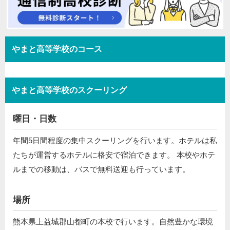
やまと高等学校のコース
やまと高等学校のスクーリング
曜日・日数
年間5日間程度の集中スクーリングを行います。ホテルは私
たちが運営するホテルに格安で宿泊できます。 本校やホテ
ルまでの移動は、バスで無料送迎も行っています。
場所
熊本県上益城郡山都町の本校で行います。自然豊かな環境