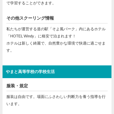
で学習することができます。
その他スクーリング情報
私たちが運営する道の駅「そよ風パーク」内にあるホテル
「HOTEL Windy」に格安で泊まれます！
ホテルは新しく綺麗で、自然豊かな環境で快適に過ごせま
す。
やまと高等学校の学校生活
服装・規定
服装は自由です。場面にふさわしい判断力を養う指導を行
います。