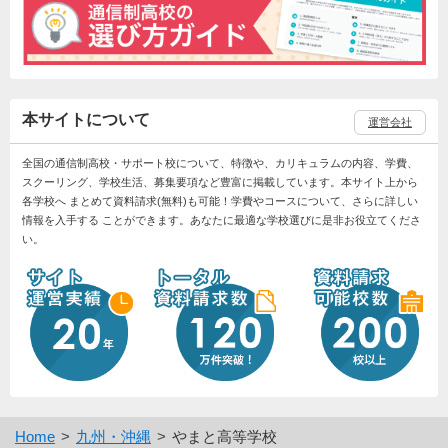
本サイトについて
運営会社
全国の通信制高校・サポート校について、特徴や、カリキュラムの内容、学費、
スクーリング、学校生活、募集要項など豊富に掲載しています。本サイト上から
各学校へ まとめて資料請求(無料)も可能！学費やコースについて、さらに詳しい
情報を入手する ことができます。あなたに最適な学校選びに是非お役立てくださ
い。
Home
九州・沖縄
やまと高等学校