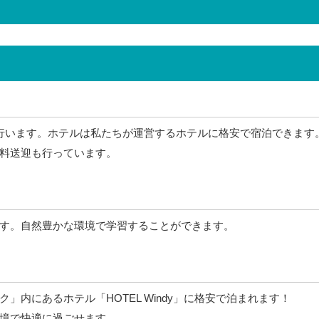
行います。ホテルは私たちが運営するホテルに格安で宿泊できます
料送迎も行っています。
す。自然豊かな環境で学習することができます。
」内にあるホテル「HOTEL Windy」に格安で泊まれます！
境で快適に過ごせます。