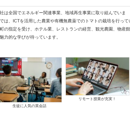
社は全国でエネルギー関連事業、地域再生事業に取り組んでいま
では、ICTを活用した農業や有機無農薬でのトマトの栽培を行って
町の指定を受け、ホテル業、レストランの経営、観光農園、物産
魅力的な学びが待っています。
リモート授業が充実！
生徒に人気の英会話