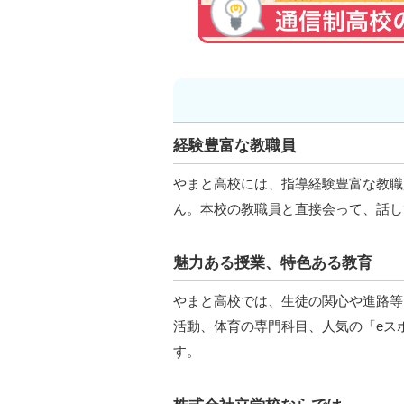
経験豊富な教職員
やまと高校には、指導経験豊富な教職
ん。本校の教職員と直接会って、話し
魅力ある授業、特色ある教育
やまと高校では、生徒の関心や進路等
活動、体育の専門科目、人気の「eス
す。