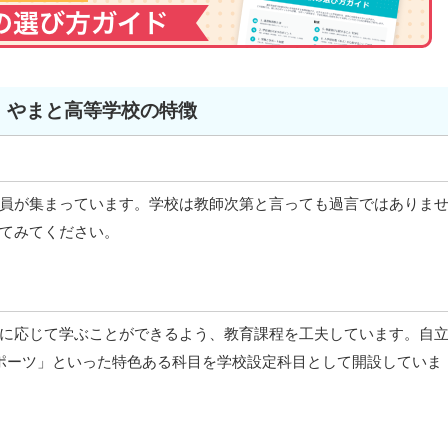
やまと高等学校の特徴
員が集まっています。学校は教師次第と言っても過言ではありま
てみてください。
に応じて学ぶことができるよう、教育課程を工夫しています。自
ポーツ」といった特色ある科目を学校設定科目として開設していま