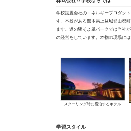
株式会社立学校ならでは
学校設置会社のエネルギープロダクト
す。本校がある熊本県上益城郡山都町
ます。道の駅そよ風パークでは当社が
の経営をしています。本物の現場には
スクーリング時に宿泊するホテル
学習スタイル