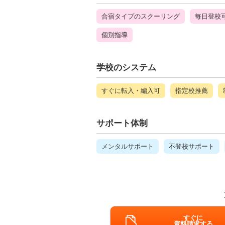
合宿タイプのスクーリング
毎日登校
個別指導
学校のシステム
すぐに転入・編入可
指定校推薦
サポート体制
メンタルサポート
不登校サポート
すぐに
資料請求する