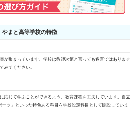
やまと高等学校の特徴
員が集まっています。学校は教師次第と言っても過言ではありま
てみてください。
に応じて学ぶことができるよう、教育課程を工夫しています。自
ポーツ」といった特色ある科目を学校設定科目として開設していま