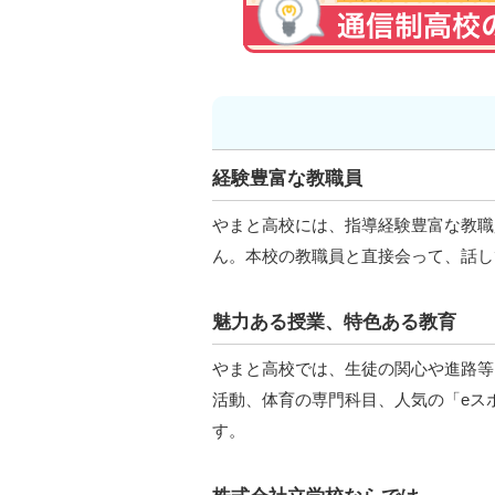
経験豊富な教職員
やまと高校には、指導経験豊富な教職
ん。本校の教職員と直接会って、話し
魅力ある授業、特色ある教育
やまと高校では、生徒の関心や進路等
活動、体育の専門科目、人気の「eス
す。