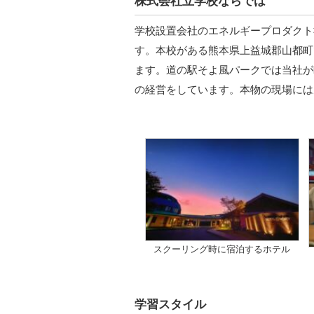
株式会社立学校ならでは
学校設置会社のエネルギープロダクト
す。本校がある熊本県上益城郡山都町
ます。道の駅そよ風パークでは当社が
の経営をしています。本物の現場には
スクーリング時に宿泊するホテル
学習スタイル