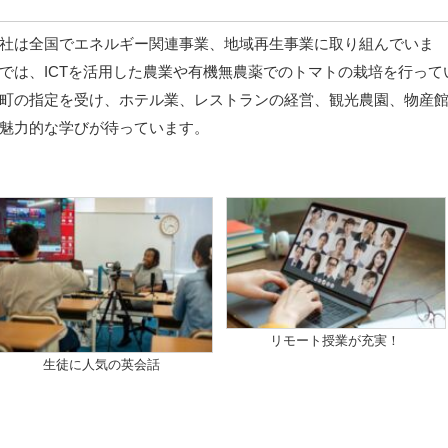
社は全国でエネルギー関連事業、地域再生事業に取り組んでいま
では、ICTを活用した農業や有機無農薬でのトマトの栽培を行って
町の指定を受け、ホテル業、レストランの経営、観光農園、物産
魅力的な学びが待っています。
リモート授業が充実！
生徒に人気の英会話