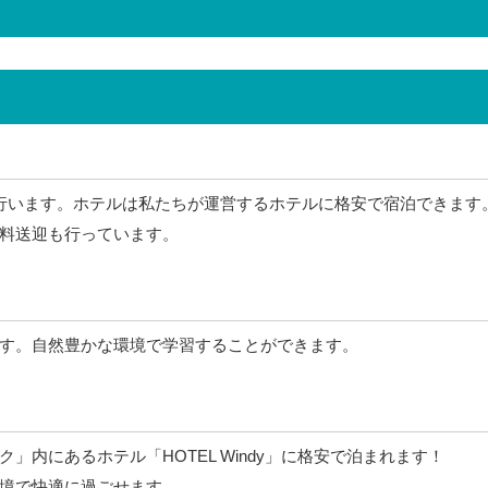
行います。ホテルは私たちが運営するホテルに格安で宿泊できます
料送迎も行っています。
す。自然豊かな環境で学習することができます。
」内にあるホテル「HOTEL Windy」に格安で泊まれます！
境で快適に過ごせます。