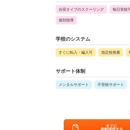
合宿タイプのスクーリング
毎日登校
個別指導
学校のシステム
すぐに転入・編入可
指定校推薦
サポート体制
メンタルサポート
不登校サポート
すぐに
資料請求する