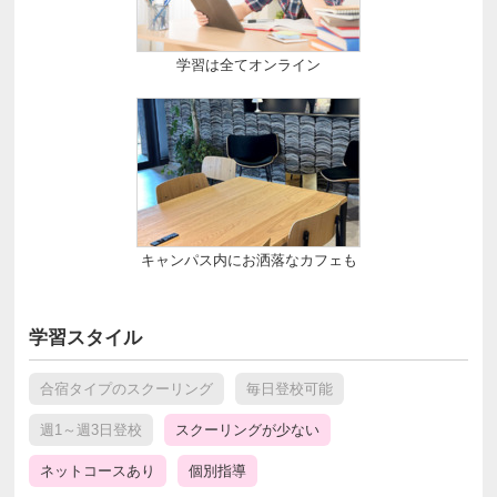
学習は全てオンライン
キャンパス内にお洒落なカフェも
学習スタイル
合宿タイプのスクーリング
毎日登校可能
週1～週3日登校
スクーリングが少ない
ネットコースあり
個別指導