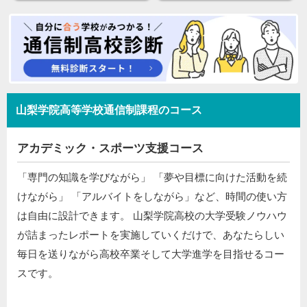
山梨学院高等学校通信制課程のコース
アカデミック・スポーツ支援コース
「専門の知識を学びながら」 「夢や目標に向けた活動を続
けながら」 「アルバイトをしながら」など、時間の使い方
は自由に設計できます。 山梨学院高校の大学受験ノウハウ
が詰まったレポートを実施していくだけで、あなたらしい
毎日を送りながら高校卒業そして大学進学を目指せるコー
スです。