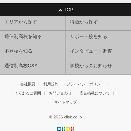
TOP
エリアから探す
特徴から探す
通信制高校を知る
サポート校を知る
不登校を知る
インタビュー・調査
通信制高校Q&A
学校からのお知らせ
会社概要
利用規約
プライバシーポリシー
よくあるご質問
お問い合わせ
広告掲載について
サイトマップ
© 2026 clisk.co.jp