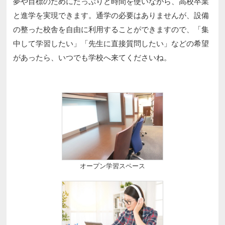
夢や目標のためにたっぷりと時間を使いながら、高校卒業
と進学を実現できます。通学の必要はありませんが、設備
の整った校舎を自由に利用することができますので、「集
中して学習したい」「先生に直接質問したい」などの希望
があったら、いつでも学校へ来てくださいね。
オープン学習スペース