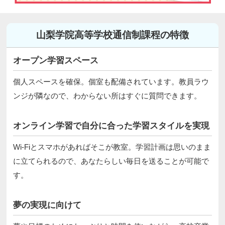
山梨学院高等学校通信制課程の特徴
オープン学習スペース
個人スペースを確保。個室も配備されています。教員ラウ
ンジが隣なので、わからない所はすぐに質問できます。
オンライン学習で自分に合った学習スタイルを実現
Wi-Fiとスマホがあればそこが教室。学習計画は思いのまま
に立てられるので、あなたらしい毎日を送ることが可能で
す。
夢の実現に向けて