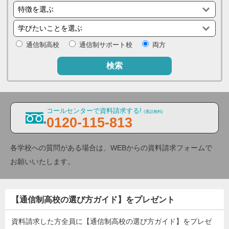
通信制高校
通信制サポート校
両方
検索
コールセンターで資料請求する!
(通話無料)
0120-115-813
各学校への質問がある場合は、WEBからの資料請求フォームで
お願いいたします。
【通信制高校の選び方ガイド】をプレゼント
資料請求した方全員に【通信制高校の選び方ガイド】をプレゼ