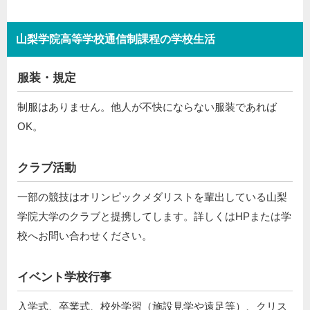
山梨学院高等学校通信制課程の学校生活
服装・規定
制服はありません。他人が不快にならない服装であれば
OK。
クラブ活動
一部の競技はオリンピックメダリストを輩出している山梨
学院大学のクラブと提携してします。詳しくはHPまたは学
校へお問い合わせください。
イベント学校行事
入学式、卒業式、校外学習（施設見学や遠足等）、クリス