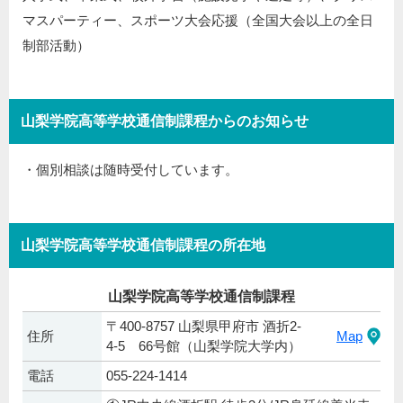
マスパーティー、スポーツ大会応援（全国大会以上の全日
制部活動）
山梨学院高等学校通信制課程からのお知らせ
・個別相談は随時受付しています。
山梨学院高等学校通信制課程の所在地
山梨学院高等学校通信制課程
〒400-8757 山梨県甲府市 酒折2-
住所
Map
4-5 66号館（山梨学院大学内）
電話
055-224-1414