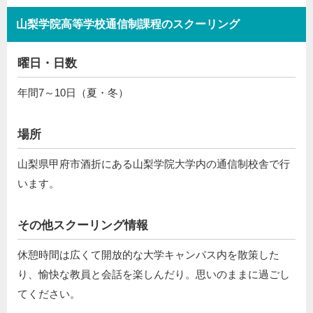
山梨学院高等学校通信制課程のスクーリング
曜日・日数
年間7～10日（夏・冬）
場所
山梨県甲府市酒折にある山梨学院大学内の通信制校舎で行
います。
その他スクーリング情報
休憩時間は広くて開放的な大学キャンパス内を散策した
り、愉快な教員と会話を楽しんだり。思いのままに過ごし
てください。