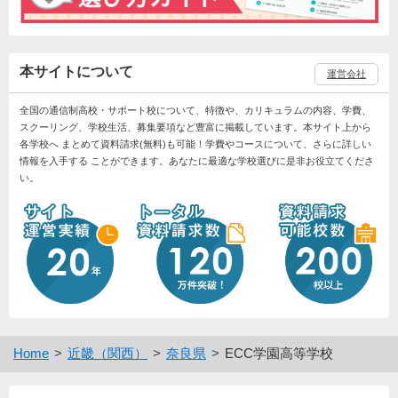
本サイトについて
運営会社
全国の通信制高校・サポート校について、特徴や、カリキュラムの内容、学費、
スクーリング、学校生活、募集要項など豊富に掲載しています。本サイト上から
各学校へ まとめて資料請求(無料)も可能！学費やコースについて、さらに詳しい
情報を入手する ことができます。あなたに最適な学校選びに是非お役立てくださ
い。
Home
近畿（関西）
奈良県
ECC学園高等学校