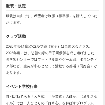
服装・規定
服装は自由です。希望者は制服（標準服）を購入していた
だけます。
クラブ活動
2020年4月創部のゴルフ部（女子）は全国大会クラス。
2025年度には、悲願の緑の甲子園優勝を成し遂げました。
各学習センターではフットサル部やゲーム部、ボランティ
ア部など、生徒が中心となって活動する部活（同好会）が
あります。
イベント学校行事
特別活動である「入学式」「卒業式」のほか、【通学スタ
イル】では一人ひとりの「好奇心」を伸ばすプログラム