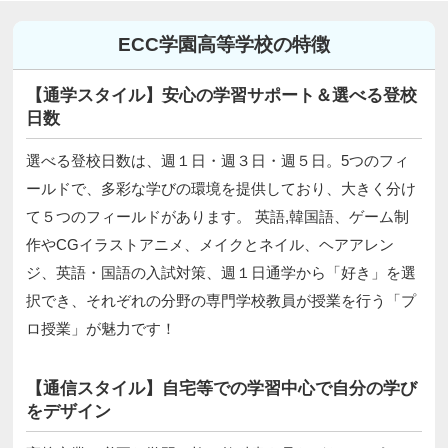
ECC学園高等学校の特徴
【通学スタイル】安心の学習サポート＆選べる登校
日数
選べる登校日数は、週１日・週３日・週５日。5つのフィ
ールドで、多彩な学びの環境を提供しており、大きく分け
て５つのフィールドがあります。 英語,韓国語、ゲーム制
作やCGイラストアニメ、メイクとネイル、ヘアアレン
ジ、英語・国語の入試対策、週１日通学から「好き」を選
択でき、それぞれの分野の専門学校教員が授業を行う「プ
ロ授業」が魅力です！
【通信スタイル】自宅等での学習中心で自分の学び
をデザイン