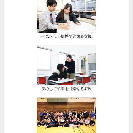
ベストワン提携で進路を支援
安心して卒業を目指せる環境