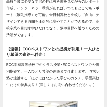
高校卒業に必要な学習の柱は教科書を見ながらのレポート
作成。インターネット環境があればいつでもどこでもレポ
ート（添削指導）が可能。全日制高校と比較して自由にデ
ザインできる時間を圧倒的に増やすことができるので、高
校卒業を目指す学びだけでなく、夢や目標へ近づくための
活動ができます。
【速報】ECCベストワンとの提携が決定！一人ひと
り希望の進路へ伴走！
ECC学園高等学校でのクラス授業×ECCベストワンでの個
別指導で、一人ひとり希望の進路まで伴走します。 学校と
塾が連携する「ほかにはなかった学びのカタチ」学園高校
生だけの特典あり！(詳しくはお問い合わせください。)