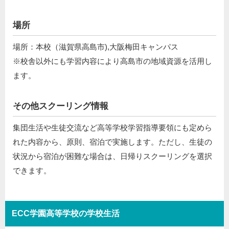
場所
場所：本校（滋賀県高島市),大阪梅田キャンパス
※校舎以外にも学習内容により高島市の地域資源を活用し
ます。
その他スクーリング情報
集団生活や生徒交流など高等学校学習指導要領にも定めら
れた内容から、原則、宿泊で実施します。ただし、生徒の
状況から宿泊が困難な場合は、日帰りスクーリングを選択
できます。
ECC学園高等学校の学校生活