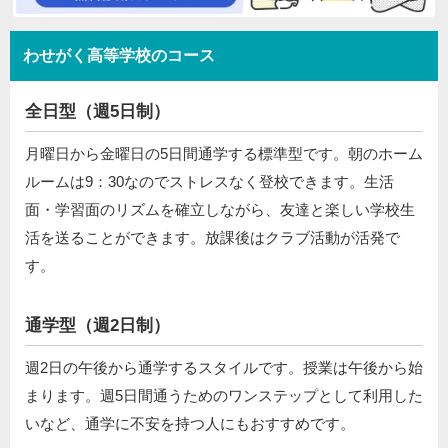
わせがく高等学校のコース
全日型（週5日制）
月曜日から金曜日の5日間通学する標準型です。朝のホーム
ルームは9：30なのでストレスなく登校できます。生活
面・学習面のリズムを確立しながら、友達と楽しい学校生
活を送ることができます。放課後はクラブ活動が活発で
す。
通学型（週2日制）
週2日の午後から通学するスタイルです。授業は午後から始
まります。週5日間通うためのワンステップとして利用した
いなど、通学に不安を持つ人にもおすすめです。