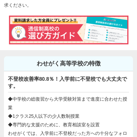
求ください。
わせがく高等学校の特徴
不登校改善率80.8％！入学前に不登校でも大丈夫で
す。
◆中学校の総復習から大学受験対策まで進度に合わせた授
業
◆1クラス25人以下の少人数制授業
◆専門的な支援のために、教育相談室を設置
わせがくでは、入学前に不登校だった方への十分なフォロ