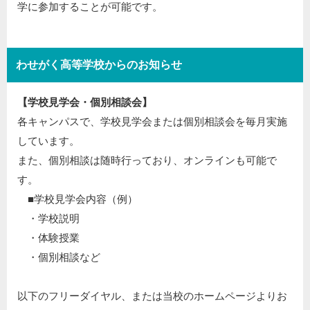
学に参加することが可能です。
わせがく高等学校からのお知らせ
【学校見学会・個別相談会】
各キャンパスで、学校見学会または個別相談会を毎月実施
しています。
また、個別相談は随時行っており、オンラインも可能で
す。
■学校見学会内容（例）
・学校説明
・体験授業
・個別相談など
以下のフリーダイヤル、または当校のホームページよりお