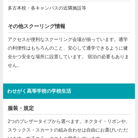
多古本校・各キャンパスの近隣施設等
その他スクーリング情報
アクセスが便利なスクーリング会場が揃っています。通学
の利便性はもちろんのこと、安心して通学できるように健
全かつ安全な場所に設置しています。 宿泊の必要もありま
せん。
わせがく高等学校の学校生活
服装・規定
2つのブレザータイプから選べます。ネクタイ・リボンや、
スラックス・スカートの組み合わせは自由にお選びいただ