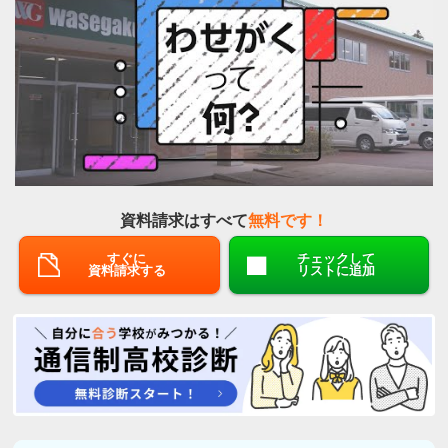
資料請求はすべて
無料です！
すぐに
チェックして
資料請求する
リストに追加