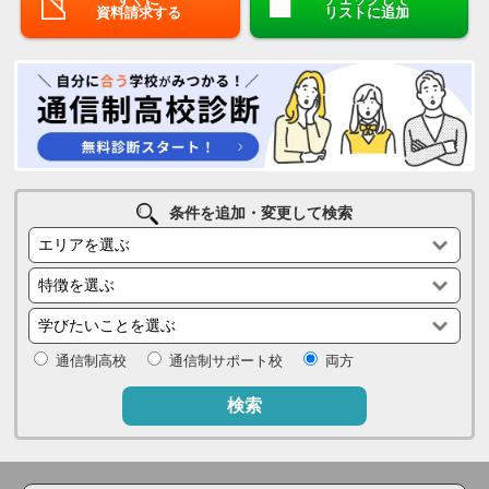
資料請求する
リストに追加
条件を追加・変更して検索
通信制高校
通信制サポート校
両方
検索