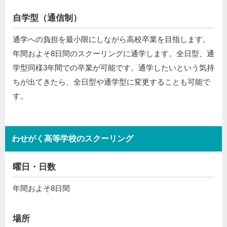
自学型（通信制）
通学への負担を最小限にしながら高校卒業を目指します。
年間およそ8日間のスクーリングに通学します。全日型、通
学型同様3年間での卒業が可能です。通学したいという気持
ちが出てきたら、全日型や通学型に変更することも可能で
す。
わせがく高等学校のスクーリング
曜日・日数
年間およそ8日間
場所