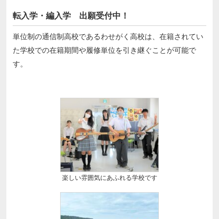
転入学・編入学 出願受付中！
単位制の通信制高校であるわせがく高校は、在籍されてい
た学校での在籍期間や履修単位を引き継ぐことが可能で
す。
楽しい雰囲気にあふれる学校です