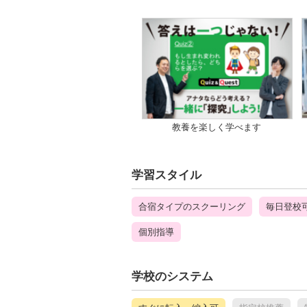
教養を楽しく学べます
学習スタイル
合宿タイプのスクーリング
毎日登校
個別指導
学校のシステム