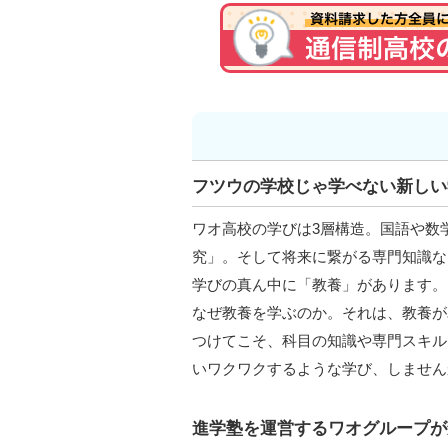
フツウの学校じゃ学べない新しい
ワオ高校の学びは3層構造。国語や数
究」。そして将来に繋がる専門知識な
学びの真ん中に「教養」があります。
なぜ教養を学ぶのか。それは、教養が
つけてこそ、科目の知識や専門スキル
いワクワクするような学び、しません
進学塾を運営するワオグループが