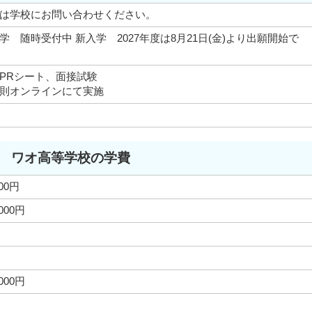
は学校にお問い合わせください。
学 随時受付中 新入学 2027年度は8月21日(金)より出願開始で
す。
PRシート、面接試験
則オンラインにて実施
ワオ高等学校の学費
000円
,000円
,000円