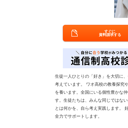
すぐに
資料請求する
生徒一人ひとりの「好き」を大切に、
考えています。 ワオ高校の教養探究
を養います。全国にいる個性豊かな仲
す。生徒たちは、みんな同じではない
とは何かを、自ら考え実践します。 
全力でサポートします。