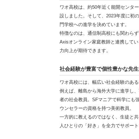
ワオ高校は、約50年近く能開センター
設しました。そして、2023年度に
門学校への進学を決めています。
特徴なのは、通信制高校にも関わらず、
Axisオンライン家庭教師と連携して
力向上が期待できます。
社会経験が豊富で個性豊かな先生
ワオ高校には、幅広い社会経験のある
例えば、離島から海外大学に進学し、
者の社会教員。SFマニアで科学にも
ウンセラーの資格を持つ美術教員。
一方的に教えるのではなく、生徒と共
人ひとりの「好き」を全力でサポート