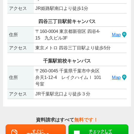
アクセス
JR姫路駅南口より徒歩1分
四谷三丁目駅前キャンパス
〒160-0004 東京都新宿区 四谷4-
住所
Map
15 九久ビル3F
アクセス
東京メトロ 四谷三丁目駅より徒歩5分
千葉駅前校キャンパス
〒260-0045 千葉県千葉市中央区
住所
弁天1-12-4 レイクハイムⅠ 101
Map
号室
アクセス
JR千葉駅北口より徒歩３分
資料請求はすべて
無料です！
すぐに
チェックして