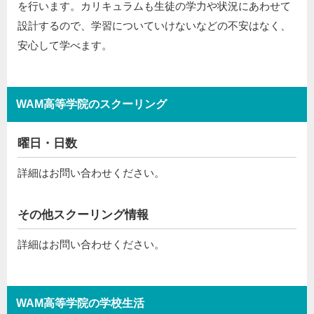
を行います。カリキュラムも生徒の学力や状況にあわせて
設計するので、学習についていけないなどの不安はなく、
安心して学べます。
WAM高等学院のスクーリング
曜日・日数
詳細はお問い合わせください。
その他スクーリング情報
詳細はお問い合わせください。
WAM高等学院の学校生活