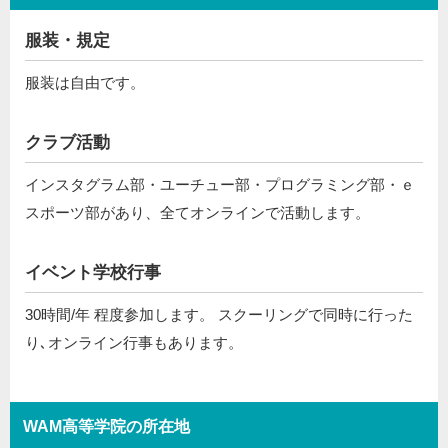
服装・規定
服装は自由です。
クラブ活動
インスタグラム部・ユーチュー部・プログラミング部・ｅ
スポーツ部があり、全てオンラインで活動します。
イベント学校行事
30時間/年 程度参加します。 スクーリングで同時に行った
り､オンライン行事もあります。
WAM高等学院の所在地