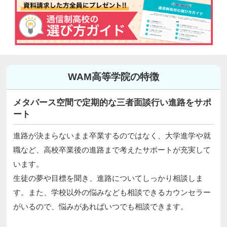
WAM高等学院の特徴
メタバース空間で定期的な三者面談行い進路をサポ
ート
進路が決まらないまま卒業するのではなく、大学進学や就
職など、高校卒業後の進路まで考えたサポートが充実して
います。
生徒の夢や目標を聞き、進路についてしっかり相談しま
す。また、学校以外の悩みなども相談できるカウンセラー
がいるので、悩みがあればいつでも相談できます。