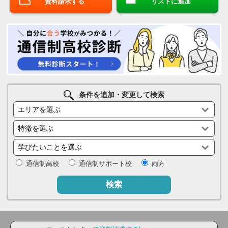
資料請求する
リストに追加
条件を追加・変更して検索
通信制高校
通信制サポート校
両方
検索