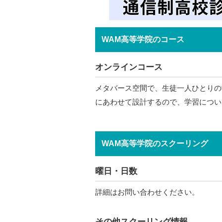
WAM高等学院のコース
オンラインコース
メタバース空間で、生徒一人ひとりの
にあわせて設計するので、学習につい
WAM高等学院のスクーリング
曜日・日数
詳細はお問い合わせください。
その他スクーリング情報