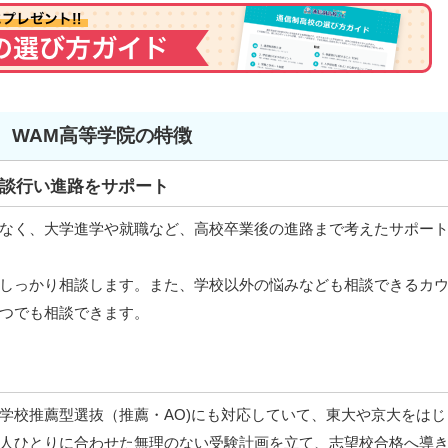
WAM高等学院の特徴
談行い進路をサポート
なく、大学進学や就職など、高校卒業後の進路まで考えたサポー
しっかり相談します。また、学校以外の悩みなども相談できるカ
つでも相談できます。
学校推薦型選抜（推薦・AO)にも対応していて、東大や京大をはじ
人ひとりに合わせた無理のない受験計画を立て、志望校合格へ導