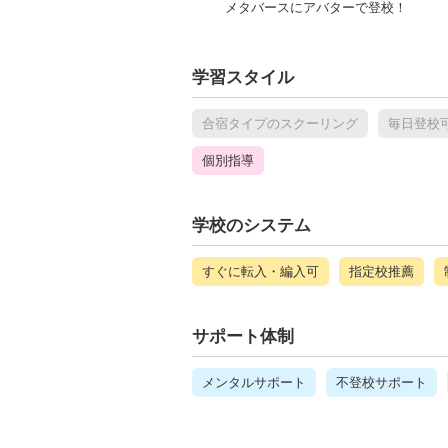
メタバースにアバターで登校！
学習スタイル
合宿タイプのスクーリング
毎日登校
個別指導
学校のシステム
すぐに転入・編入可
指定校推薦
サポート体制
メンタルサポート
不登校サポート