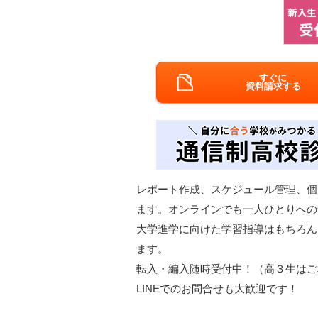
すぐに
資料請求する
レポート作成、スケジュール管理、個
ます。オンラインでも一人ひとりへの
大学進学に向けた学習指導はもちろん
ます。
転入・編入随時受付中！（高３生はご
LINEでのお問合せも大歓迎です！