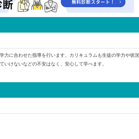
学力に合わせた指導を行います。カリキュラムも生徒の学力や状
ていけないなどの不安はなく、安心して学べます。