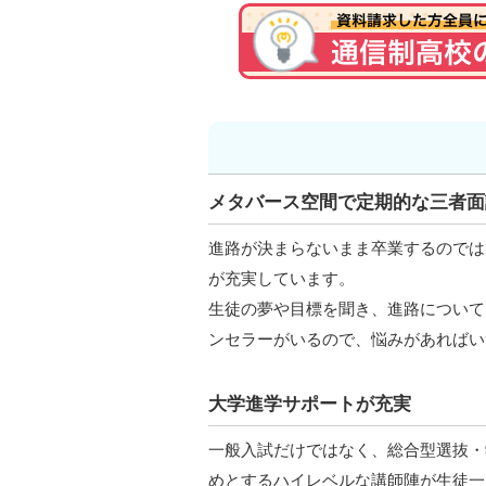
メタバース空間で定期的な三者面
進路が決まらないまま卒業するのでは
が充実しています。
生徒の夢や目標を聞き、進路について
ンセラーがいるので、悩みがあればい
大学進学サポートが充実
一般入試だけではなく、総合型選抜・
めとするハイレベルな講師陣が生徒一