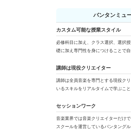
バンタンミュ
カスタム可能な授業スタイル
必修科目に加え、クラス選択、選択授
礎に加え専門性を身につけることで自
講師は現役クリエイター
講師は全員音楽を専門とする現役クリ
いるスキルをリアルタイムで学ぶこと
セッションワーク
音楽業界では音楽クリエイターだけで
スクールを運営しているバンタングル