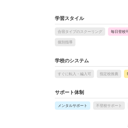
学習スタイル
合宿タイプのスクーリング
毎日登校
個別指導
学校のシステム
すぐに転入・編入可
指定校推薦
サポート体制
メンタルサポート
不登校サポート