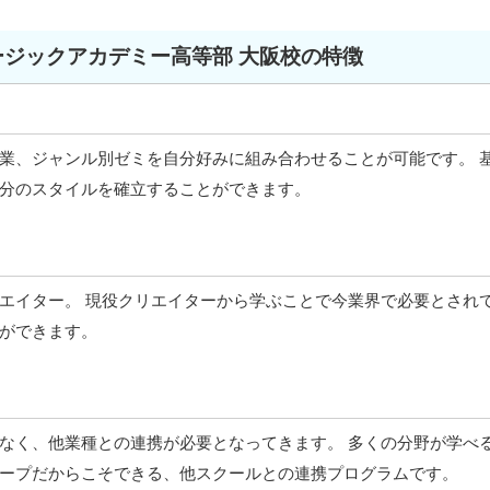
ージックアカデミー高等部 大阪校の特徴
業、ジャンル別ゼミを自分好みに組み合わせることが可能です。 
分のスタイルを確立することができます。
エイター。 現役クリエイターから学ぶことで今業界で必要とされ
ができます。
なく、他業種との連携が必要となってきます。 多くの分野が学べ
ープだからこそできる、他スクールとの連携プログラムです。