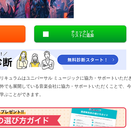
閉じる
チェックして
リストに追加
リキュラムはユニバーサル ミュージックに協力・サポートいただ
外でも展開している音楽会社に協力・サポートいただくことで、
学ぶことができます。