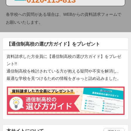
各学校への質問がある場合は、WEBからの資料請求フォームで
お願いいたします。
【通信制高校の選び方ガイド】をプレゼント
資料請求した方全員に【通信制高校の選び方ガイド】をプレゼ
ント!!
通信制高校を検討されている方が抱える疑問や不安を解消し、
最適な学校を見つけるための情報をぎゅっと詰め込みました。
本サイトについて