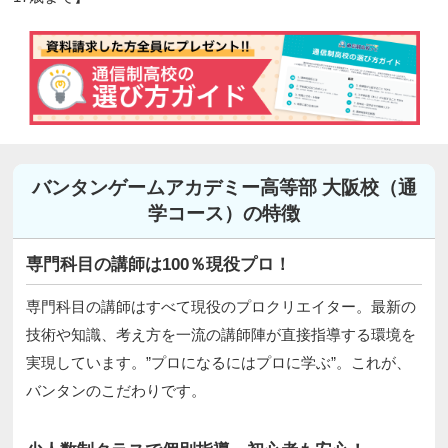
バンタンゲームアカデミー高等部 大阪校（通
学コース）の特徴
専門科目の講師は100％現役プロ！
専門科目の講師はすべて現役のプロクリエイター。最新の
技術や知識、考え方を一流の講師陣が直接指導する環境を
実現しています。”プロになるにはプロに学ぶ”。これが、
バンタンのこだわりです。