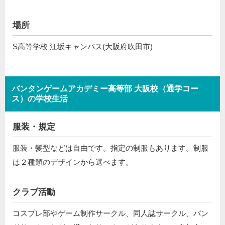
場所
S高等学校 江坂キャンパス(大阪府吹田市)
バンタンゲームアカデミー高等部 大阪校（通学コー
ス）の学校生活
服装・規定
服装・髪型などは自由です。指定の制服もあります。制服
は２種類のデザインから選べます。
クラブ活動
コスプレ部やゲーム制作サークル、同人誌サークル、バン