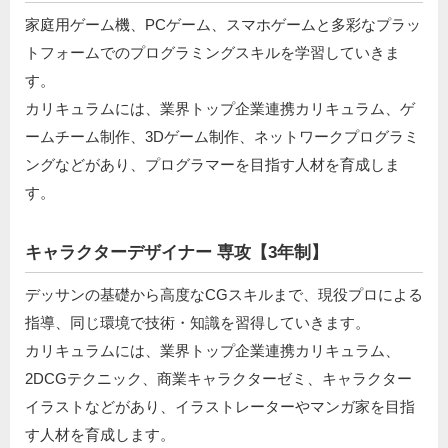
家庭用ゲーム機、PCゲーム、スマホゲームと多彩なプラッ
トフォームでのプログラミングスキルを学習していきま
す。
カリキュラムには、業界トップ企業連携カリキュラム、ゲ
ームチーム制作、3Dゲーム制作、ネットワークプログラミ
ングなどがあり、プログラマーを目指す人材を育成しま
す。
キャラクターデザイナー 専攻【3年制】
デッサンの基礎から高度なCGスキルまで、現役プロによる
指導、同じ環境で技術・知識を習得していきます。
カリキュラムには、業界トップ企業連携カリキュラム、
2DCGテクニック、商業キャラクターゼミ、キャラクター
イラストなどがあり、イラストレーターやマンガ家を目指
す人材を育成します。