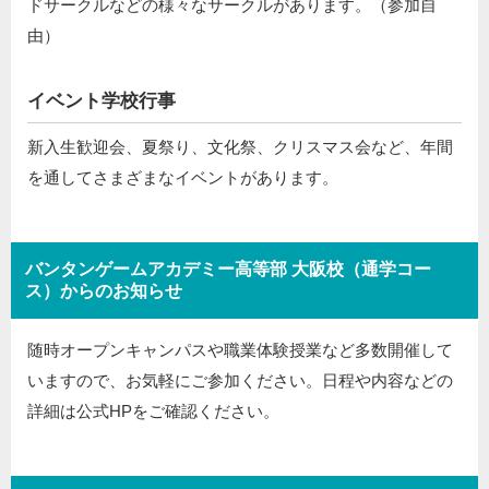
ドサークルなどの様々なサークルがあります。（参加自
由）
イベント学校行事
新入生歓迎会、夏祭り、文化祭、クリスマス会など、年間
を通してさまざまなイベントがあります。
バンタンゲームアカデミー高等部 大阪校（通学コー
ス）からのお知らせ
随時オープンキャンパスや職業体験授業など多数開催して
いますので、お気軽にご参加ください。日程や内容などの
詳細は公式HPをご確認ください。