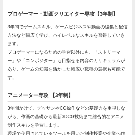
プロゲーマー・動画クリエイター専攻【3年制】
3年間でゲームスキル、ゲームビジネスや動画の編集と配信
方法など幅広く学び、ハイレベルなスキルを習得していき
ます。
プロゲーマーになるための学習以外にも、「ストリーマ
ー」や「コンポジター」も目指せる内容のカリキュラムが
あり、ゲームの知識を活かした幅広い職種の選択も可能で
す。
アニメーター専攻 【3年制】
3年間かけて、デッサンやCG操作などの基礎力を重視しな
がら、作画の基礎から最新3DCG技術まで総合的なアニメ
制作スキルを学習します。
現場で使用されているツールを用いた制作授業や企業へ作