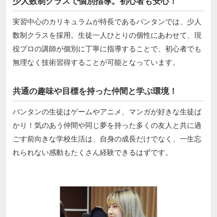
少人数制クラスで個別指導。初心者も安心！
実習中心のカリキュラムが特長であるバンタンでは、少人
数制クラスを採用。生徒一人ひとりの個性にあわせて、現
役プロの講師が個別に丁寧に指導することで、初心者でも
無理なく技術習得することが可能となっています。
共通の趣味や目標を持った仲間と学ぶ環境！
バンタンの生徒はゲームやアニメ、マンガが好きな生徒ば
かり！気のあう仲間や同じ夢を持った多くの友人と共に過
ごす前向きな学校生活は、自身の成長だけでなく、一生忘
れられない感動もたくさん経験できるはずです。