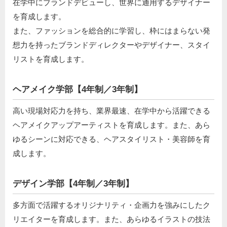
在学中にブランドデビューし、世界に通用するデザイナー
を育成します。
また、ファッションを総合的に学習し、枠にはまらない発
想力を持ったブランドディレクターやデザイナー、スタイ
リストを育成します。
ヘアメイク学部【4年制／3年制】
高い現場対応力を持ち、業界最速、在学中から活躍できる
ヘアメイクアップアーティストを育成します。また、あら
ゆるシーンに対応できる、ヘアスタイリスト・美容師を育
成します。
デザイン学部【4年制／3年制】
多方面で活躍するオリジナリティ・企画力を強みにしたク
リエイターを育成します。また、あらゆるイラストの技法