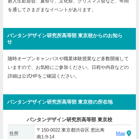
新入生歓迎会、夏祭り、文化祭、クリスマス会など、年間
を通してさまざまなイベントがあります。
バンタンデザイン研究所高等部 東京校からのお知ら
せ
随時オープンキャンパスや職業体験授業など多数開催して
いますので、お気軽にご参加ください。日程や内容などの
詳細は公式HPをご確認ください。
バンタンデザイン研究所高等部 東京校の所在地
バンタンデザイン研究所高等部 東京校
〒150-0022 東京都渋谷区 恵比寿
住所
Map
南1-9-14