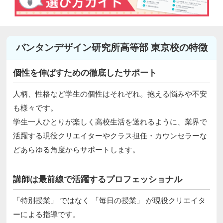
バンタンデザイン研究所高等部 東京校の特徴
個性を伸ばすための徹底したサポート
人柄、性格など学生の個性はそれぞれ。抱える悩みや不安
も様々です。
学生一人ひとりが楽しく高校生活を送れるように、業界で
活躍する現役クリエイターやクラス担任・カウンセラーな
どあらゆる角度からサポートします。
講師は最前線で活躍するプロフェッショナル
「特別授業」 ではなく 「毎日の授業」 が現役クリエイタ
ーによる指導です。