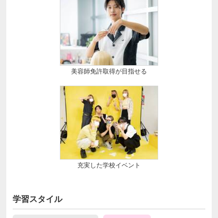
美容師免許取得が目指せる
充実した学校イベント
学習スタイル