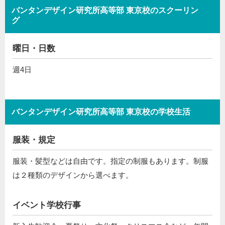
バンタンデザイン研究所高等部 東京校のスクーリン
グ
曜日・日数
週4日
バンタンデザイン研究所高等部 東京校の学校生活
服装・規定
服装・髪型などは自由です。指定の制服もあります。制服
は２種類のデザインから選べます。
イベント学校行事