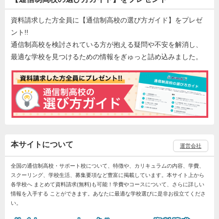
資料請求した方全員に【通信制高校の選び方ガイド】をプレゼ
ント!!
通信制高校を検討されている方が抱える疑問や不安を解消し、
最適な学校を見つけるための情報をぎゅっと詰め込みました。
本サイトについて
運営会社
全国の通信制高校・サポート校について、特徴や、カリキュラムの内容、学費、
スクーリング、学校生活、募集要項など豊富に掲載しています。本サイト上から
各学校へ まとめて資料請求(無料)も可能！学費やコースについて、さらに詳しい
情報を入手する ことができます。あなたに最適な学校選びに是非お役立てくださ
い。