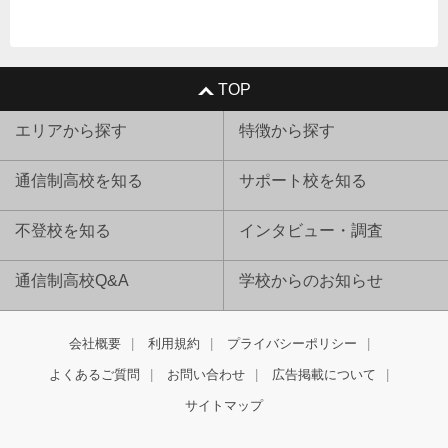
TOP
エリアから探す
特徴から探す
通信制高校を知る
サポート校を知る
不登校を知る
インタビュー・調査
通信制高校Q&A
学校からのお知らせ
会社概要
利用規約
プライバシーポリシー
よくあるご質問
お問い合わせ
広告掲載について
サイトマップ