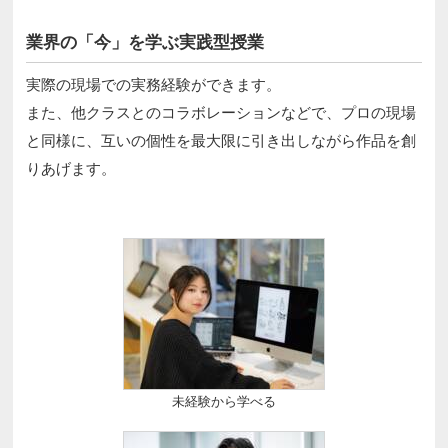
業界の「今」を学ぶ実践型授業
実際の現場での実務経験ができます。
また、他クラスとのコラボレーションなどで、プロの現場
と同様に、互いの個性を最大限に引き出しながら作品を創
りあげます。
未経験から学べる