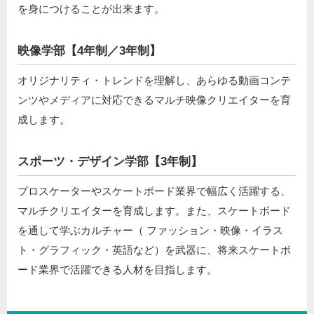
を身につけることが出来ます。
映像学部【4年制／3年制】
オリジナリティ・トレンドを理解し、あらゆる動画コンテ
ンツやメディアに対応できるマルチ映像クリエイターを育
成します。
スポーツ・デザイン学部【3年制】
プロスケーターやスケートボード業界で幅広く活躍する、
マルチクリエイターを育成します。また、スケートボード
を通して学ぶカルチャー（ ファッション・映像・イラス
ト・グラフィック・英語など）を武器に、将来スケートボ
ード業界で活躍できる人材を目指します。