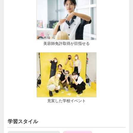
美容師免許取得が目指せる
充実した学校イベント
学習スタイル