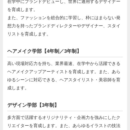
在学中にブランドデビューし、世界に通用するデザイナー
を育成します。
また、ファッションを総合的に学習し、枠にはまらない発
想力を持ったブランドディレクターやデザイナー、スタイ
リストを育成します。
ヘアメイク学部【4年制／3年制】
高い現場対応力を持ち、業界最速、在学中から活躍できる
ヘアメイクアップアーティストを育成します。また、あら
ゆるシーンに対応できる、ヘアスタイリスト・美容師を育
成します。
デザイン学部【3年制】
多方面で活躍するオリジナリティ・企画力を強みにしたク
リエイターを育成します。また、あらゆるイラストの技法