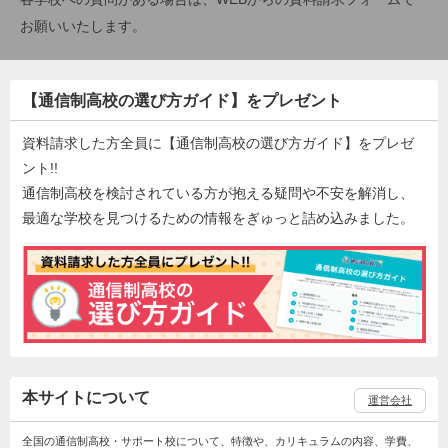
お願いいたします。
【通信制高校の選び方ガイド】をプレゼント
資料請求した方全員に【通信制高校の選び方ガイド】をプレゼ
ント!!
通信制高校を検討されている方が抱える疑問や不安を解消し、
最適な学校を見つけるための情報をぎゅっと詰め込みました。
本サイトについて
運営会社
全国の通信制高校・サポート校について、特徴や、カリキュラムの内容、学費、