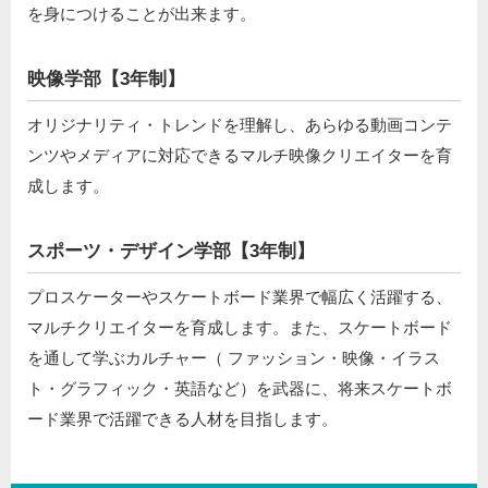
を身につけることが出来ます。
映像学部【3年制】
オリジナリティ・トレンドを理解し、あらゆる動画コンテ
ンツやメディアに対応できるマルチ映像クリエイターを育
成します。
スポーツ・デザイン学部【3年制】
プロスケーターやスケートボード業界で幅広く活躍する、
マルチクリエイターを育成します。また、スケートボード
を通して学ぶカルチャー（ ファッション・映像・イラス
ト・グラフィック・英語など）を武器に、将来スケートボ
ード業界で活躍できる人材を目指します。