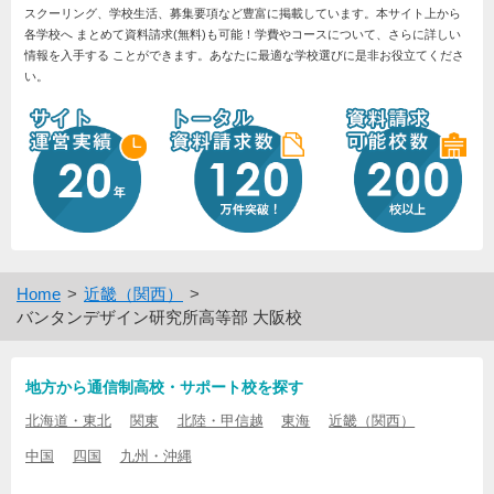
スクーリング、学校生活、募集要項など豊富に掲載しています。本サイト上から
各学校へ まとめて資料請求(無料)も可能！学費やコースについて、さらに詳しい
情報を入手する ことができます。あなたに最適な学校選びに是非お役立てくださ
い。
Home
近畿（関西）
バンタンデザイン研究所高等部 大阪校
地方から通信制高校・サポート校を探す
北海道・東北
関東
北陸・甲信越
東海
近畿（関西）
中国
四国
九州・沖縄