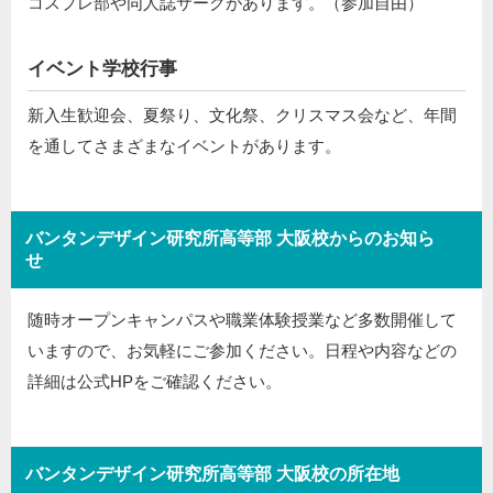
コスプレ部や同人誌サークがあります。（参加自由）
イベント学校行事
新入生歓迎会、夏祭り、文化祭、クリスマス会など、年間
を通してさまざまなイベントがあります。
バンタンデザイン研究所高等部 大阪校からのお知ら
せ
随時オープンキャンパスや職業体験授業など多数開催して
いますので、お気軽にご参加ください。日程や内容などの
詳細は公式HPをご確認ください。
バンタンデザイン研究所高等部 大阪校の所在地