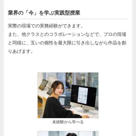
業界の「今」を学ぶ実践型授業
実際の現場での実務経験ができます。
また、他クラスとのコラボレーションなどで、プロの現場
と同様に、互いの個性を最大限に引き出しながら作品を創
りあげます。
未経験から学べる