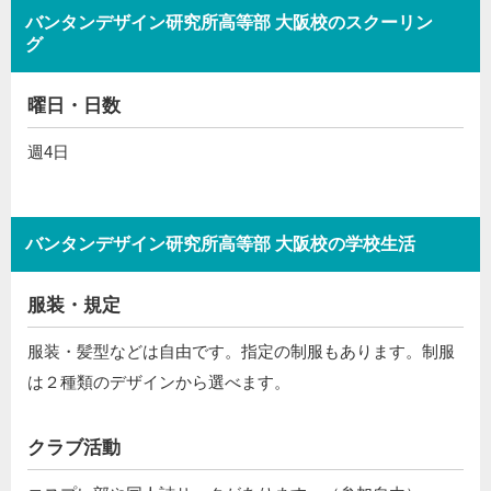
バンタンデザイン研究所高等部 大阪校のスクーリン
グ
曜日・日数
週4日
バンタンデザイン研究所高等部 大阪校の学校生活
服装・規定
服装・髪型などは自由です。指定の制服もあります。制服
は２種類のデザインから選べます。
クラブ活動