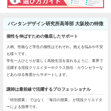
バンタンデザイン研究所高等部 大阪校の特徴
個性を伸ばすための徹底したサポート
人柄、性格など学生の個性はそれぞれ。抱える悩みや不安
も様々です。
学生一人ひとりが楽しく高校生活を送れるように、業界で
活躍する現役クリエイターやクラス担任・カウンセラーな
どあらゆる角度からサポートします。
講師は最前線で活躍するプロフェッショナル
「特別授業」 ではなく 「毎日の授業」 が現役クリエイタ
ーによる指導です。