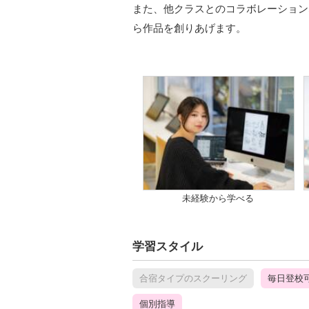
また、他クラスとのコラボレーション
ら作品を創りあげます。
未経験から学べる
学習スタイル
合宿タイプのスクーリング
毎日登校
個別指導