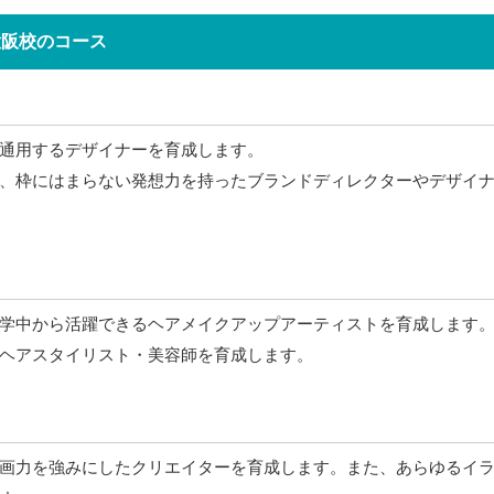
大阪校のコース
通用するデザイナーを育成します。
、枠にはまらない発想力を持ったブランドディレクターやデザイ
学中から活躍できるヘアメイクアップアーティストを育成します
ヘアスタイリスト・美容師を育成します。
画力を強みにしたクリエイターを育成します。また、あらゆるイ