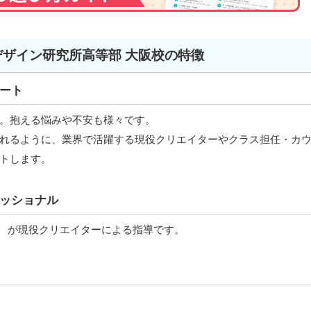
デザイン研究所高等部 大阪校の特徴
ート
。抱える悩みや不安も様々です。
れるように、業界で活躍する現役クリエイターやクラス担任・カ
トします。
ッショナル
」 が現役クリエイターによる指導です。