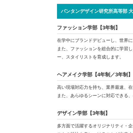
バンタンデザイン研究所高等部 
ファッション学部【3年制】
在学中にブランドデビューし、世界に
また、ファッションを総合的に学習し
ー、スタイリストを育成します。
ヘアメイク学部【4年制／3年制】
高い現場対応力を持ち、業界最速、在
また、あらゆるシーンに対応できる、
デザイン学部【3年制】
多方面で活躍するオリジナリティ・企