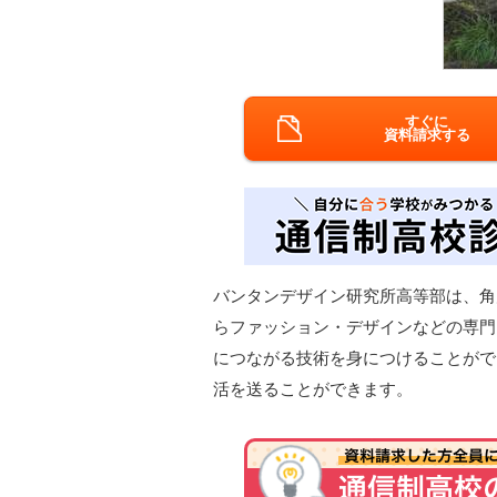
すぐに
資料請求する
バンタンデザイン研究所高等部は、角
らファッション・デザインなどの専門
につながる技術を身につけることがで
活を送ることができます。