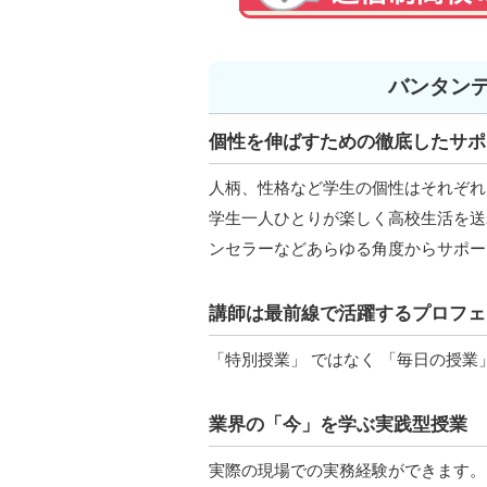
バンタン
個性を伸ばすための徹底したサポ
人柄、性格など学生の個性はそれぞれ
学生一人ひとりが楽しく高校生活を送
ンセラーなどあらゆる角度からサポー
講師は最前線で活躍するプロフェ
「特別授業」 ではなく 「毎日の授業
業界の「今」を学ぶ実践型授業
実際の現場での実務経験ができます。