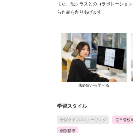
また、他クラスとのコラボレーション
ら作品を創りあげます。
未経験から学べる
学習スタイル
合宿タイプのスクーリング
毎日登校
個別指導