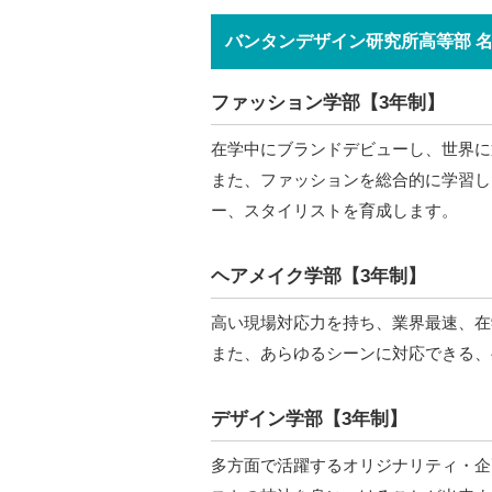
バンタンデザイン研究所高等部 
ファッション学部【3年制】
在学中にブランドデビューし、世界に
また、ファッションを総合的に学習し
ー、スタイリストを育成します。
ヘアメイク学部【3年制】
高い現場対応力を持ち、業界最速、在
また、あらゆるシーンに対応できる、
デザイン学部【3年制】
多方面で活躍するオリジナリティ・企