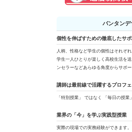
バンタンデ
個性を伸ばすための徹底したサポ
人柄、性格など学生の個性はそれぞれ
学生一人ひとりが楽しく高校生活を送
ンセラーなどあらゆる角度からサポー
講師は最前線で活躍するプロフェ
「特別授業」 ではなく 「毎日の授業
業界の「今」を学ぶ実践型授業
実際の現場での実務経験ができます。