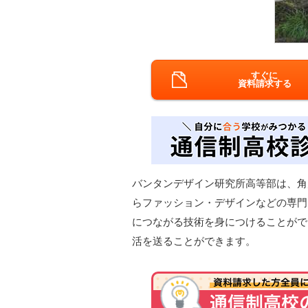
すぐに
資料請求する
バンタンデザイン研究所高等部は、角
らファッション・デザインなどの専門
につながる技術を身につけることがで
活を送ることができます。