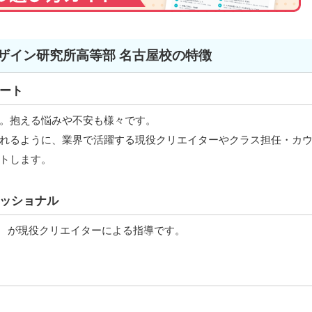
ザイン研究所高等部 名古屋校の特徴
ート
。抱える悩みや不安も様々です。
れるように、業界で活躍する現役クリエイターやクラス担任・カ
トします。
ッショナル
」 が現役クリエイターによる指導です。