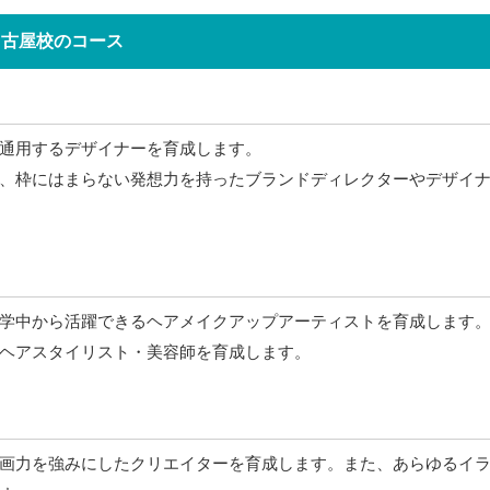
名古屋校のコース
通用するデザイナーを育成します。
、枠にはまらない発想力を持ったブランドディレクターやデザイ
学中から活躍できるヘアメイクアップアーティストを育成します
ヘアスタイリスト・美容師を育成します。
画力を強みにしたクリエイターを育成します。また、あらゆるイ