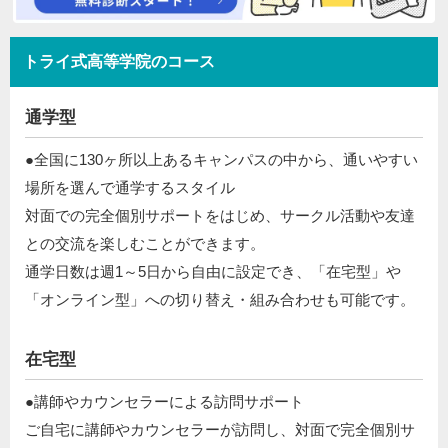
トライ式高等学院のコース
通学型
●全国に130ヶ所以上あるキャンパスの中から、通いやすい
場所を選んで通学するスタイル​
対面での完全個別サポートをはじめ、サークル活動や友達
との交流を楽しむことができます。​
通学日数は週1～5日から自由に設定でき、「在宅型」や
「オンライン型」への切り替え・組み合わせも可能です。​​
在宅型
●講師やカウンセラーによる訪問サポート​
​ ご自宅に講師やカウンセラーが訪問し、対面で完全個別サ