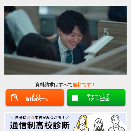
資料請求はすべて
無料です！
すぐに
チェックして
資料請求する
リストに追加