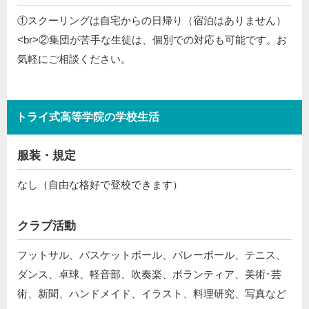
①スクーリングは自宅からの日帰り（宿泊はありません）
<br>②集団が苦手な生徒は、個別での対応も可能です。お
気軽にご相談ください。
トライ式高等学院の学校生活
服装・規定
なし（自由な格好で登校できます）
クラブ活動
フットサル、バスケットボール、バレーボール、テニス、
ダンス、卓球、軽音部、吹奏楽、ボランティア、美術･芸
術、新聞、ハンドメイド、イラスト、料理研究、写真など