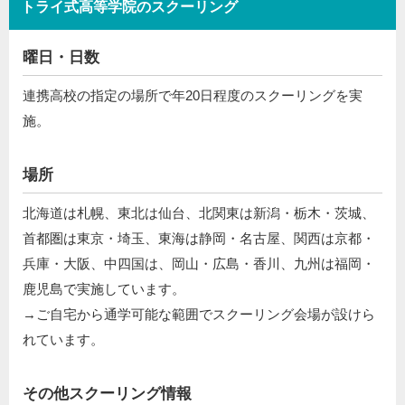
トライ式高等学院のスクーリング
曜日・日数
連携高校の指定の場所で年20日程度のスクーリングを実
施。
場所
北海道は札幌、東北は仙台、北関東は新潟・栃木・茨城、
首都圏は東京・埼玉、東海は静岡・名古屋、関西は京都・
兵庫・大阪、中四国は、岡山・広島・香川、九州は福岡・
鹿児島で実施しています。
→ご自宅から通学可能な範囲でスクーリング会場が設けら
れています。
その他スクーリング情報