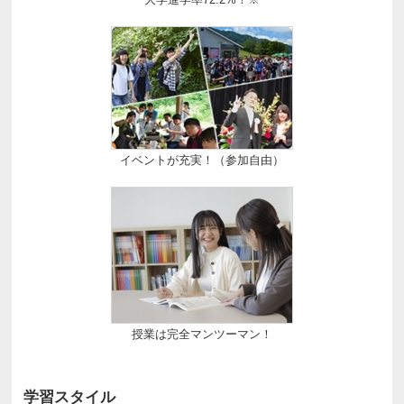
イベントが充実！（参加自由）
授業は完全マンツーマン！
学習スタイル