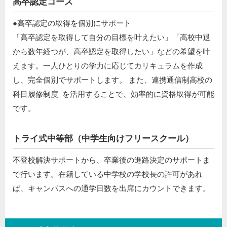
高卒認定コース
●高卒認定の取得を個別にサポート ​
「高卒認定を取得して自分の目標を叶えたい」「高校中退
から数年経つが、高卒認定を取得したい」などの希望を叶
えます。一人ひとりの学力に応じてカリキュラムを作成
し、完全個別でサポートします。 また、連携通信制高校の
科目履修制度 を活用することで、効率的に資格取得が可能
です。
トライ式中等部（中学生向けフリースクール）​
不登校解決サポートから、卒業後の進路決定のサポートま
で行います。在籍している中学校の学校長の許可があれ
ば、キャンパスへの通学日数を出席にカウントできます。​