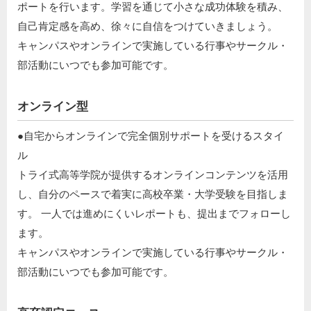
ポートを行います。学習を通じて小さな成功体験を積み、
自己肯定感を高め、徐々に自信をつけていきましょう。​
キャンパスやオンラインで実施している行事やサークル・
部活動にいつでも参加可能です。
オンライン型
●自宅からオンラインで完全個別サポートを受けるスタイ
ル​
トライ式高等学院が提供するオンラインコンテンツを活用
し、自分のペースで着実に高校卒業・大学受験を目指しま
す。 一人では進めにくいレポートも、提出までフォローし
ます。​
キャンパスやオンラインで実施している行事やサークル・
部活動にいつでも参加可能です。