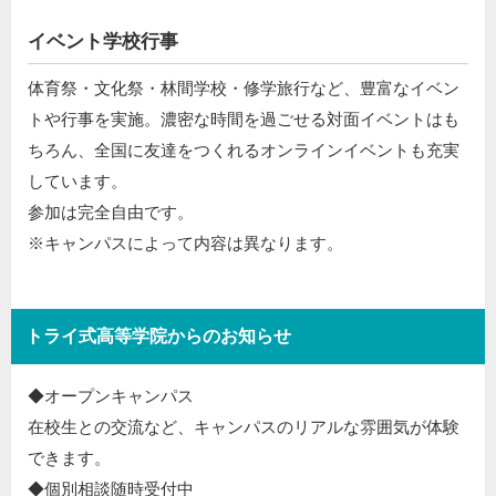
イベント学校行事
体育祭・文化祭・林間学校・修学旅行など、豊富なイベン
トや行事を実施。濃密な時間を過ごせる対面イベントはも
ちろん、全国に友達をつくれるオンラインイベントも充実
しています。
参加は完全自由です。
※キャンパスによって内容は異なります。
トライ式高等学院からのお知らせ
◆オープンキャンパス​
在校生との交流など、キャンパスのリアルな雰囲気が体験
できます。​
◆個別相談随時受付中​