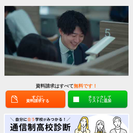
資料請求はすべて
無料です！
すぐに
チェックして
資料請求する
リストに追加