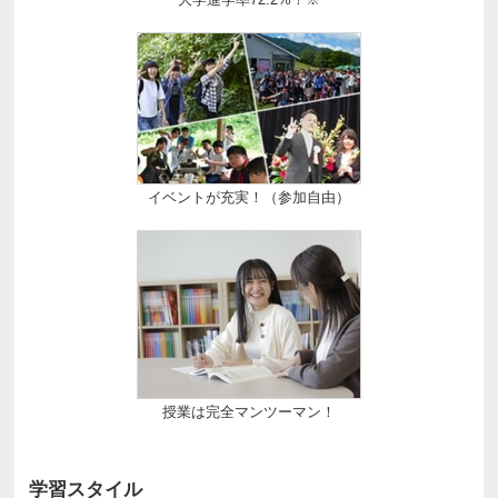
イベントが充実！（参加自由）
授業は完全マンツーマン！
学習スタイル