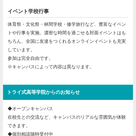
イベント学校行事
体育祭・文化祭・林間学校・修学旅行など、豊富なイベン
トや行事を実施。濃密な時間を過ごせる対面イベントはも
ちろん、全国に友達をつくれるオンラインイベントも充実
しています。
参加は完全自由です。
※キャンパスによって内容は異なります。
トライ式高等学院からのお知らせ
◆オープンキャンパス​
在校生との交流など、キャンパスのリアルな雰囲気が体験
できます。​
◆個別相談随時受付中​