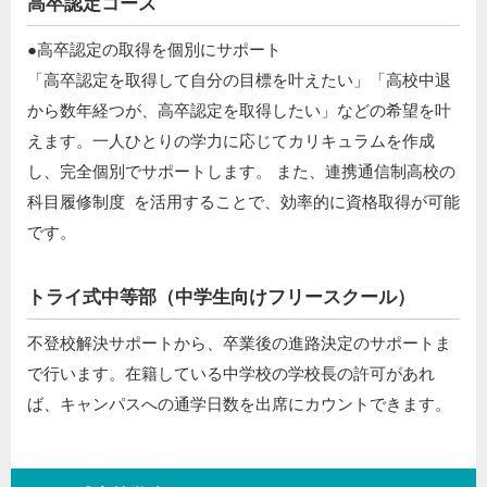
高卒認定コース
●高卒認定の取得を個別にサポート ​
「高卒認定を取得して自分の目標を叶えたい」「高校中退
から数年経つが、高卒認定を取得したい」などの希望を叶
えます。一人ひとりの学力に応じてカリキュラムを作成
し、完全個別でサポートします。 また、連携通信制高校の
科目履修制度 を活用することで、効率的に資格取得が可能
です。
トライ式中等部（中学生向けフリースクール）​
不登校解決サポートから、卒業後の進路決定のサポートま
で行います。在籍している中学校の学校長の許可があれ
ば、キャンパスへの通学日数を出席にカウントできます。​