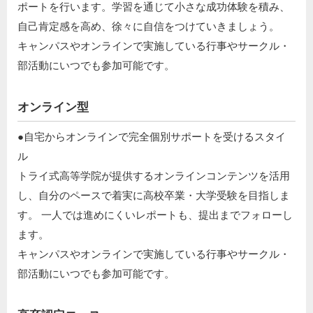
ポートを行います。学習を通じて小さな成功体験を積み、
自己肯定感を高め、徐々に自信をつけていきましょう。​
キャンパスやオンラインで実施している行事やサークル・
部活動にいつでも参加可能です。
オンライン型
●自宅からオンラインで完全個別サポートを受けるスタイ
ル​
トライ式高等学院が提供するオンラインコンテンツを活用
し、自分のペースで着実に高校卒業・大学受験を目指しま
す。 一人では進めにくいレポートも、提出までフォローし
ます。​
キャンパスやオンラインで実施している行事やサークル・
部活動にいつでも参加可能です。