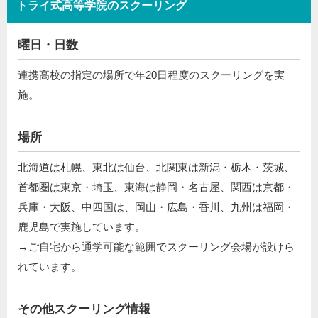
トライ式高等学院のスクーリング
曜日・日数
連携高校の指定の場所で年20日程度のスクーリングを実
施。
場所
北海道は札幌、東北は仙台、北関東は新潟・栃木・茨城、
首都圏は東京・埼玉、東海は静岡・名古屋、関西は京都・
兵庫・大阪、中四国は、岡山・広島・香川、九州は福岡・
鹿児島で実施しています。
→ご自宅から通学可能な範囲でスクーリング会場が設けら
れています。
その他スクーリング情報