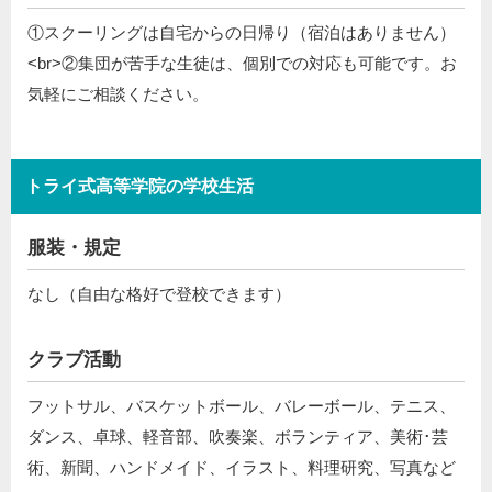
①スクーリングは自宅からの日帰り（宿泊はありません）
<br>②集団が苦手な生徒は、個別での対応も可能です。お
気軽にご相談ください。
トライ式高等学院の学校生活
服装・規定
なし（自由な格好で登校できます）
クラブ活動
フットサル、バスケットボール、バレーボール、テニス、
ダンス、卓球、軽音部、吹奏楽、ボランティア、美術･芸
術、新聞、ハンドメイド、イラスト、料理研究、写真など