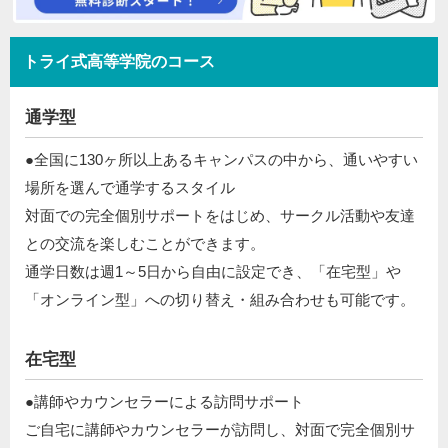
トライ式高等学院のコース
通学型
●全国に130ヶ所以上あるキャンパスの中から、通いやすい
場所を選んで通学するスタイル​
対面での完全個別サポートをはじめ、サークル活動や友達
との交流を楽しむことができます。​
通学日数は週1～5日から自由に設定でき、「在宅型」や
「オンライン型」への切り替え・組み合わせも可能です。​​
在宅型
●講師やカウンセラーによる訪問サポート​
​ ご自宅に講師やカウンセラーが訪問し、対面で完全個別サ