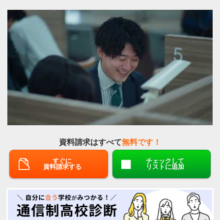
資料請求はすべて
無料です！
すぐに
チェックして
資料請求する
リストに追加