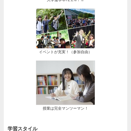
イベントが充実！（参加自由）
授業は完全マンツーマン！
学習スタイル