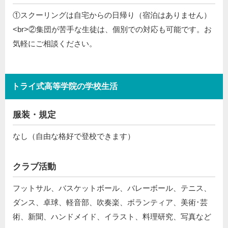
①スクーリングは自宅からの日帰り（宿泊はありません）
<br>②集団が苦手な生徒は、個別での対応も可能です。お
気軽にご相談ください。
トライ式高等学院の学校生活
服装・規定
なし（自由な格好で登校できます）
クラブ活動
フットサル、バスケットボール、バレーボール、テニス、
ダンス、卓球、軽音部、吹奏楽、ボランティア、美術･芸
術、新聞、ハンドメイド、イラスト、料理研究、写真など