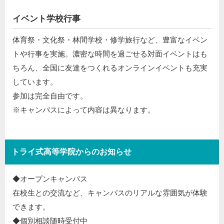
イベント学校行事
体育祭・文化祭・林間学校・修学旅行など、豊富なイベン
トや行事を実施。濃密な時間を過ごせる対面イベントはも
ちろん、全国に友達をつくれるオンラインイベントも充実
しています。
参加は完全自由です。
※キャンパスによって内容は異なります。
トライ式高等学院からのお知らせ
◆オープンキャンパス​
在校生との交流など、キャンパスのリアルな雰囲気が体験
できます。​
◆個別相談随時受付中​