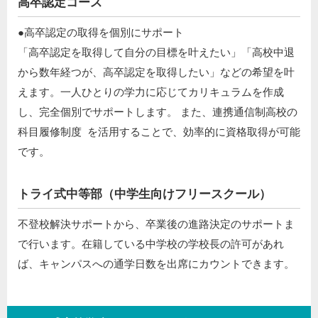
高卒認定コース
●高卒認定の取得を個別にサポート ​
「高卒認定を取得して自分の目標を叶えたい」「高校中退
から数年経つが、高卒認定を取得したい」などの希望を叶
えます。一人ひとりの学力に応じてカリキュラムを作成
し、完全個別でサポートします。 また、連携通信制高校の
科目履修制度 を活用することで、効率的に資格取得が可能
です。
トライ式中等部（中学生向けフリースクール）​
不登校解決サポートから、卒業後の進路決定のサポートま
で行います。在籍している中学校の学校長の許可があれ
ば、キャンパスへの通学日数を出席にカウントできます。​