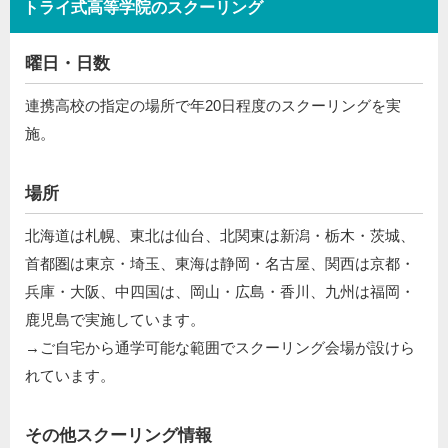
トライ式高等学院のスクーリング
曜日・日数
連携高校の指定の場所で年20日程度のスクーリングを実
施。
場所
北海道は札幌、東北は仙台、北関東は新潟・栃木・茨城、
首都圏は東京・埼玉、東海は静岡・名古屋、関西は京都・
兵庫・大阪、中四国は、岡山・広島・香川、九州は福岡・
鹿児島で実施しています。
→ご自宅から通学可能な範囲でスクーリング会場が設けら
れています。
その他スクーリング情報