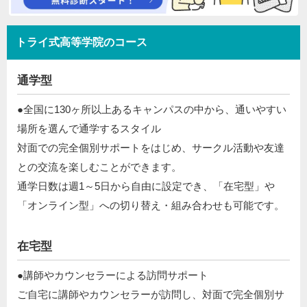
トライ式高等学院のコース
通学型
●全国に130ヶ所以上あるキャンパスの中から、通いやすい
場所を選んで通学するスタイル​
対面での完全個別サポートをはじめ、サークル活動や友達
との交流を楽しむことができます。​
通学日数は週1～5日から自由に設定でき、「在宅型」や
「オンライン型」への切り替え・組み合わせも可能です。​​
在宅型
●講師やカウンセラーによる訪問サポート​
​ ご自宅に講師やカウンセラーが訪問し、対面で完全個別サ