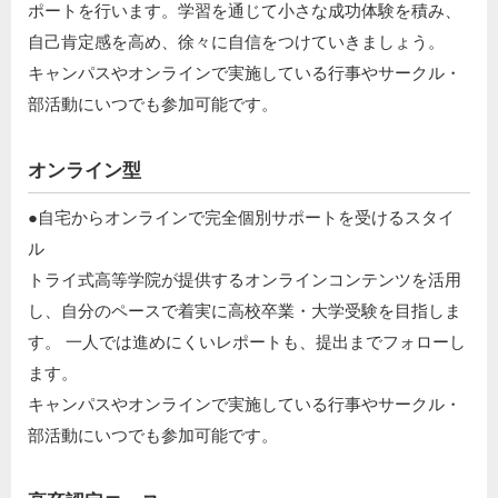
ポートを行います。学習を通じて小さな成功体験を積み、
自己肯定感を高め、徐々に自信をつけていきましょう。​
キャンパスやオンラインで実施している行事やサークル・
部活動にいつでも参加可能です。
オンライン型
●自宅からオンラインで完全個別サポートを受けるスタイ
ル​
トライ式高等学院が提供するオンラインコンテンツを活用
し、自分のペースで着実に高校卒業・大学受験を目指しま
す。 一人では進めにくいレポートも、提出までフォローし
ます。​
キャンパスやオンラインで実施している行事やサークル・
部活動にいつでも参加可能です。