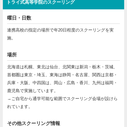
トライ式高等学院のスクーリング
曜日・日数
連携高校の指定の場所で年20日程度のスクーリングを実
施。
場所
北海道は札幌、東北は仙台、北関東は新潟・栃木・茨城、
首都圏は東京・埼玉、東海は静岡・名古屋、関西は京都・
兵庫・大阪、中四国は、岡山・広島・香川、九州は福岡・
鹿児島で実施しています。
→ご自宅から通学可能な範囲でスクーリング会場が設けら
れています。
その他スクーリング情報