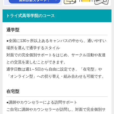
トライ式高等学院のコース
通学型
●全国に130ヶ所以上あるキャンパスの中から、通いやすい
場所を選んで通学するスタイル​
対面での完全個別サポートをはじめ、サークル活動や友達
との交流を楽しむことができます。​
通学日数は週1～5日から自由に設定でき、「在宅型」や
「オンライン型」への切り替え・組み合わせも可能です。​​
在宅型
●講師やカウンセラーによる訪問サポート​
​ ご自宅に講師やカウンセラーが訪問し、対面で完全個別サ