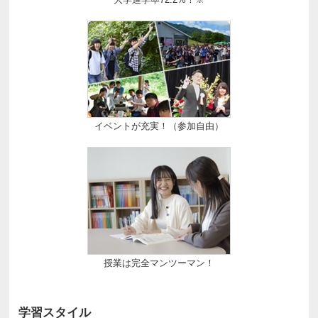
イベントが充実！（参加自由）
授業は完全マンツーマン！
学習スタイル