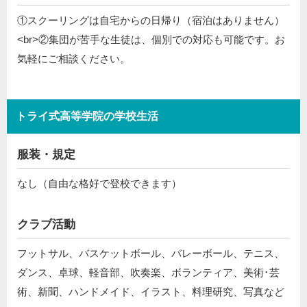
①スクーリングは自宅からの日帰り（宿泊はありません）
<br>②集団が苦手な生徒は、個別での対応も可能です。お
気軽にご相談ください。
トライ式高等学院の学校生活
服装・規定
なし（自由な格好で登校できます）
クラブ活動
フットサル、バスケットボール、バレーボール、テニス、
ダンス、卓球、軽音部、吹奏楽、ボランティア、美術･芸
術、新聞、ハンドメイド、イラスト、料理研究、写真など