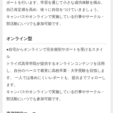
ポートを行います。学習を通じて小さな成功体験を積み、
自己肯定感を高め、徐々に自信をつけていきましょう。​
キャンパスやオンラインで実施している行事やサークル・
部活動にいつでも参加可能です。
オンライン型
●自宅からオンラインで完全個別サポートを受けるスタイ
ル​
トライ式高等学院が提供するオンラインコンテンツを活用
し、自分のペースで着実に高校卒業・大学受験を目指しま
す。 一人では進めにくいレポートも、提出までフォローし
ます。​
キャンパスやオンラインで実施している行事やサークル・
部活動にいつでも参加可能です。