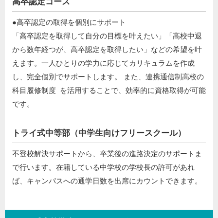
高卒認定コース
●高卒認定の取得を個別にサポート ​
「高卒認定を取得して自分の目標を叶えたい」「高校中退
から数年経つが、高卒認定を取得したい」などの希望を叶
えます。一人ひとりの学力に応じてカリキュラムを作成
し、完全個別でサポートします。 また、連携通信制高校の
科目履修制度 を活用することで、効率的に資格取得が可能
です。
トライ式中等部（中学生向けフリースクール）​
不登校解決サポートから、卒業後の進路決定のサポートま
で行います。在籍している中学校の学校長の許可があれ
ば、キャンパスへの通学日数を出席にカウントできます。​