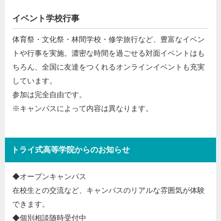
イベント学校行事
体育祭・文化祭・林間学校・修学旅行など、豊富なイベン
トや行事を実施。濃密な時間を過ごせる対面イベントはも
ちろん、全国に友達をつくれるオンラインイベントも充実
しています。
参加は完全自由です。
※キャンパスによって内容は異なります。
トライ式高等学院からのお知らせ
◆オープンキャンパス​
在校生との交流など、キャンパスのリアルな雰囲気が体験
できます。​
◆個別相談随時受付中​