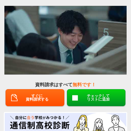
資料請求はすべて
無料です！
すぐに
チェックして
資料請求する
リストに追加