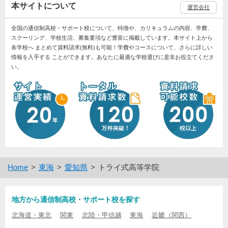
本サイトについて
運営会社
全国の通信制高校・サポート校について、特徴や、カリキュラムの内容、学費、
スクーリング、学校生活、募集要項など豊富に掲載しています。本サイト上から
各学校へ まとめて資料請求(無料)も可能！学費やコースについて、さらに詳しい
情報を入手する ことができます。あなたに最適な学校選びに是非お役立てくださ
い。
Home
東海
愛知県
トライ式高等学院
地方から通信制高校・サポート校を探す
北海道・東北
関東
北陸・甲信越
東海
近畿（関西）