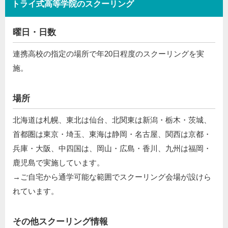
トライ式高等学院のスクーリング
曜日・日数
連携高校の指定の場所で年20日程度のスクーリングを実
施。
場所
北海道は札幌、東北は仙台、北関東は新潟・栃木・茨城、
首都圏は東京・埼玉、東海は静岡・名古屋、関西は京都・
兵庫・大阪、中四国は、岡山・広島・香川、九州は福岡・
鹿児島で実施しています。
→ご自宅から通学可能な範囲でスクーリング会場が設けら
れています。
その他スクーリング情報