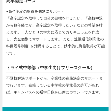
高卒認定コース
●高卒認定の取得を個別にサポート ​
「高卒認定を取得して自分の目標を叶えたい」「高校中退
から数年経つが、高卒認定を取得したい」などの希望を叶
えます。一人ひとりの学力に応じてカリキュラムを作成
し、完全個別でサポートします。 また、連携通信制高校の
科目履修制度 を活用することで、効率的に資格取得が可能
です。
トライ式中等部（中学生向けフリースクール）​
不登校解決サポートから、卒業後の進路決定のサポートま
で行います。在籍している中学校の学校長の許可があれ
ば、キャンパスへの通学日数を出席にカウントできます。​