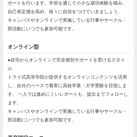
ポートを行います。学習を通じて小さな成功体験を積み、
自己肯定感を高め、徐々に自信をつけていきましょう。​
キャンパスやオンラインで実施している行事やサークル・
部活動にいつでも参加可能です。
オンライン型
●自宅からオンラインで完全個別サポートを受けるスタイ
ル​
トライ式高等学院が提供するオンラインコンテンツを活用
し、自分のペースで着実に高校卒業・大学受験を目指しま
す。 一人では進めにくいレポートも、提出までフォローし
ます。​
キャンパスやオンラインで実施している行事やサークル・
部活動にいつでも参加可能です。