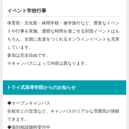
イベント学校行事
体育祭・文化祭・林間学校・修学旅行など、豊富なイベン
トや行事を実施。濃密な時間を過ごせる対面イベントはも
ちろん、全国に友達をつくれるオンラインイベントも充実
しています。
参加は完全自由です。
※キャンパスによって内容は異なります。
トライ式高等学院からのお知らせ
◆オープンキャンパス​
在校生との交流など、キャンパスのリアルな雰囲気が体験
できます。​
◆個別相談随時受付中​