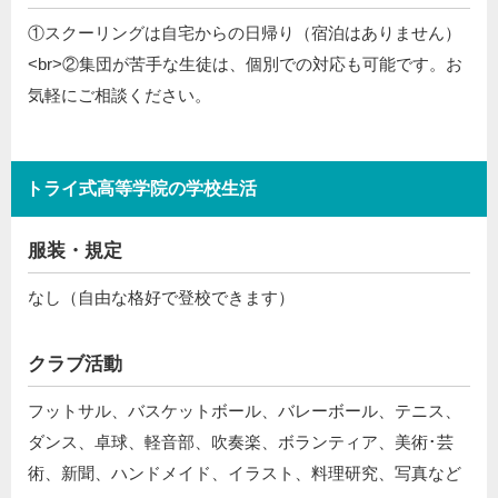
①スクーリングは自宅からの日帰り（宿泊はありません）
<br>②集団が苦手な生徒は、個別での対応も可能です。お
気軽にご相談ください。
トライ式高等学院の学校生活
服装・規定
なし（自由な格好で登校できます）
クラブ活動
フットサル、バスケットボール、バレーボール、テニス、
ダンス、卓球、軽音部、吹奏楽、ボランティア、美術･芸
術、新聞、ハンドメイド、イラスト、料理研究、写真など