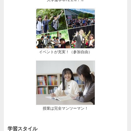
イベントが充実！（参加自由）
授業は完全マンツーマン！
学習スタイル