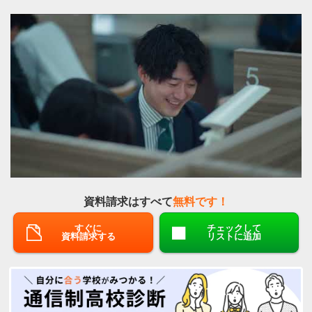
資料請求はすべて
無料です！
すぐに
チェックして
資料請求する
リストに追加