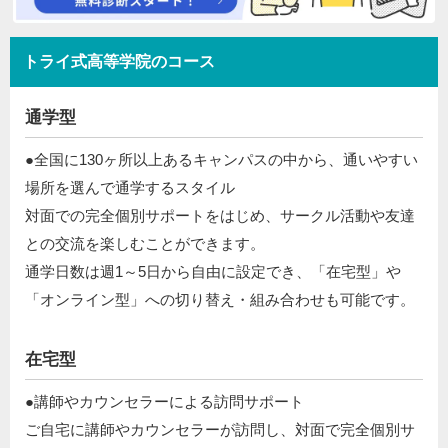
トライ式高等学院のコース
通学型
●全国に130ヶ所以上あるキャンパスの中から、通いやすい
場所を選んで通学するスタイル​
対面での完全個別サポートをはじめ、サークル活動や友達
との交流を楽しむことができます。​
通学日数は週1～5日から自由に設定でき、「在宅型」や
「オンライン型」への切り替え・組み合わせも可能です。​​
在宅型
●講師やカウンセラーによる訪問サポート​
​ ご自宅に講師やカウンセラーが訪問し、対面で完全個別サ